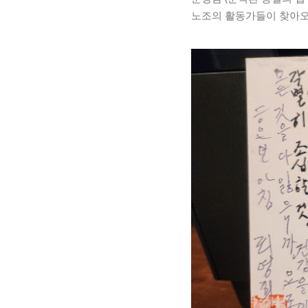
노조의 활동가들이 찾아오