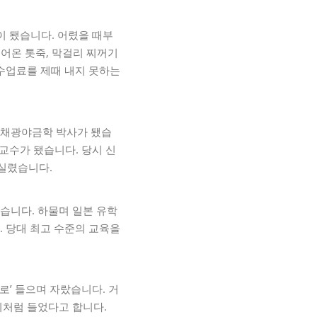
 됐습니다. 어렸을 때부
뜯어온 톳죽, 막걸리 찌꺼기
 수업료를 제때 내지 못하는
 채광야금학 박사가 됐습
 교수가 됐습니다. 당시 신
 실렸습니다.
습니다. 하물며 일본 유학
. 당대 최고 수준의 교육을
’ 들으며 자랐습니다. 거
기처럼 들었다고 합니다.