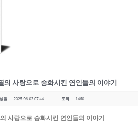
멸의 사랑으로 승화시킨 연인들의 이야기
성일
2025-06-03 07:44
조회
1460
의 사랑으로 승화시킨 연인들의 이야기