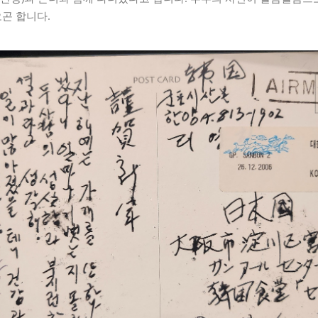
곤 합니다.