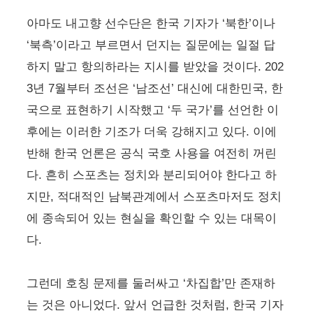
아마도 내고향 선수단은 한국 기자가 ‘북한’이나
‘북측’이라고 부르면서 던지는 질문에는 일절 답
하지 말고 항의하라는 지시를 받았을 것이다. 202
3년 7월부터 조선은 ‘남조선’ 대신에 대한민국, 한
국으로 표현하기 시작했고 ‘두 국가’를 선언한 이
후에는 이러한 기조가 더욱 강해지고 있다. 이에
반해 한국 언론은 공식 국호 사용을 여전히 꺼린
다. 흔히 스포츠는 정치와 분리되어야 한다고 하
지만, 적대적인 남북관계에서 스포츠마저도 정치
에 종속되어 있는 현실을 확인할 수 있는 대목이
다.
그런데 호칭 문제를 둘러싸고 ‘차집합’만 존재하
는 것은 아니었다. 앞서 언급한 것처럼, 한국 기자