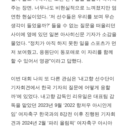
주는 장면. 너무나도 비현실적으로 느껴졌지만 엄
연한 현실이었다. ‘저 선수들은 우리를 보며 무슨
생각이 들었을까?’ 들을 수 없는 질문을 떠올리던
사이에 옆에 있던 일본 아사히신문 기자가 소감을
물었다. “정치가 아직 하지 못한 일을 스포츠가 먼
저 보여줬고, 응원단이 동포애로 이 자리를 함께
할 수 있어서 영광”이라고 답했다.
이번 대회 나의 또 다른 관심은 ‘내고향 선수단이
기자회견에서 한국 기자의 질문에 어떻게 응할
까’에 있었다. 내고향 감독인 리유일은 대표팀 감
독을 맡았던 2023년 9월 ‘2022 항저우 아시안게
임’ 여자축구 한국과의 8강전 이후 진행된 기자회
견과 2024년 2월 ‘파리 올림픽’ 여자축구 아시아