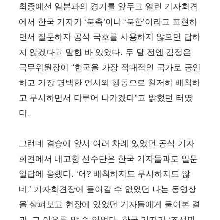
최종예선 일본과의 경기를 앞두고 열린 기자회견
에서 한국 기자가 ‘북측’이나 ‘북한’이라고 표현하
면서 질문하자 공식 국호를 사용하지 않으면 답하
지 않겠다고 말한 바 있었다. 두 달 전엔 김정은
국무위원장이 “한국을 가장 적대적인 국가로 공인
하고 가장 명백한 언사와 행동으로 철저히 배척하
고 무시하면서 다루어 나가겠다”고 밝혔던 터였
다.
그런데 결승에 앞서 여러 차례 있었던 공식 기자
회견에서 내고향 선수단은 한국 기자들과도 일문
일답에 응했다. ‘어? 배척하지도 무시하지도 않
네.’ 기자회견장에 들어갈 수 없었던 나는 동영상
을 살펴보고 현장에 있었던 기자들에게 물어본 결
과, 그 이유를 알 수 있었다. 한국 기자가 ‘조선민