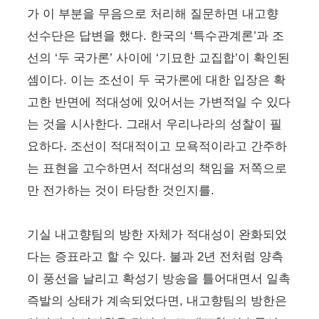
가 이 부분을 무음으로 처리해 질문하면 내고향
선수단은 답변을 했다. 한국의 ‘특수관계론’과 조
선의 ‘두 국가론’ 사이에 ‘기묘한 교집합’이 확인된
셈이다. 이는 조선이 두 국가론에 대한 입장은 확
고한 반면에 적대성에 있어서는 가변적일 수 있다
는 것을 시사한다. 그래서 우리나라의 성찰이 필
요하다. 조선이 적대적이고 모욕적이라고 간주하
는 표현을 고수하면서 적대성의 책임을 저쪽으로
만 전가하는 것이 타당한 것인지를.
기실 내고향팀의 방한 자체가 적대성이 완화되었
다는 증표라고 할 수 있다. 불과 2년 전처럼 양측
이 풍선을 날리고 확성기 방송을 틀어대면서 일촉
즉발의 상태가 계속되었다면, 내고향팀의 방한은