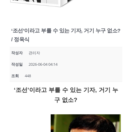
‘조선’이라고 부를 수 있는 기자, 거기 누구 없소?
/ 정욱식
작성자
관리자
작성일
2026-06-04 04:14
조회
448
‘조선’이라고 부를 수 있는 기자, 거기 누
구 없소?