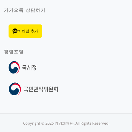
카카오톡 상담하기
청렴포털
Copyright © 2026 리영희재단. All Rights Reserved.