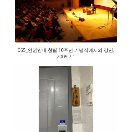
065_인권연대 창립 10주년 기념식에서의 강연.
2009.7.1