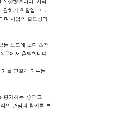
을 신설했습니다. 지역
지원하기 위함입니다.
산되며 사업의 필요성과
보는 보도에 보다 초점
는 질문에서 출발합니다.
위기를 연결해 다루는
를 평가하는 ‘중간고
극적인 관심과 참여를 부