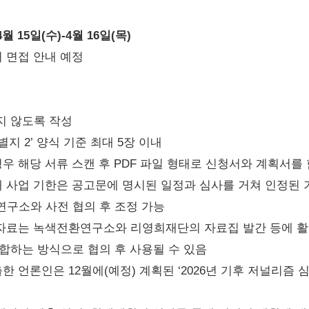
월 15일(수)-4월 16일(목)
서 면접 안내 예정
넘지 않도록 작성
별지 2’ 양식 기준 최대 5장 이내
경우 해당 서류 스캔 후 PDF 파일 형태로 신청서와 계획서를
내 사업 기한은 공고문에 명시된 일정과 심사를 거쳐 인정된 
구소와 사전 협의 후 조정 가능
 자료는 녹색전환연구소와 리영희재단의 자료집 발간 등에 활용
합하는 방식으로 협의 후 사용될 수 있음
한 언론인은 12월에(예정) 계획된 ‘2026년 기후 저널리즘