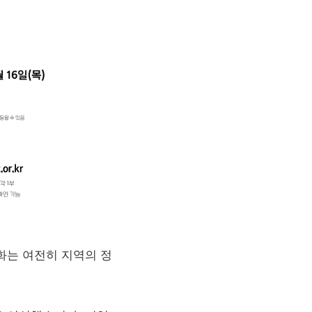
화는 여전히 지역의 정