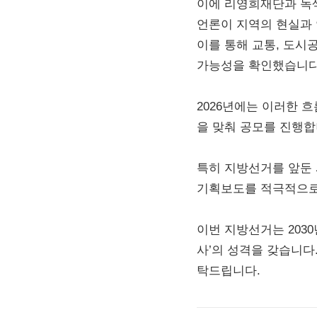
이에 리영희재단과 녹색
언론이 지역의 현실과
이를 통해 교통, 도시
가능성을 확인했습니다
2026년에는 이러한 
을 맞춰 공모를 진행합
특히 지방선거를 앞둔 
기획보도를 적극적으로
이번 지방선거는 203
사’의 성격을 갖습니다
탁드립니다.