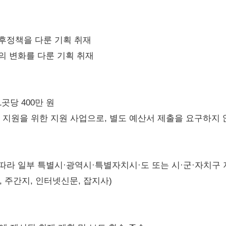
기후정책을 다룬 기획 취재
삶의 변화를 다룬 기획 취재
1곳당 400만 원
 지원을 위한 지원 사업으로, 별도 예산서 제출을 요구하지 
 따라 일부 특별시·광역시·특별자치시·도 또는 시·군·자치구
 주간지, 인터넷신문, 잡지사)