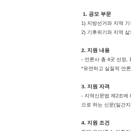
1. 공모 부문
1) 지방선거와 지역 
2) 기후위기와 지역 
2. 지원 내용
- 언론사 총 4곳 선정, 
*유연하고 실질적 언론
3. 지원 자격
- 지역신문법 제2조에
으로 하는 신문(일간지,
4. 지원 조건