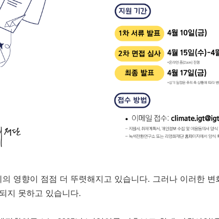
 영향이 점점 더 뚜렷해지고 있습니다. 그러나 이러한 변
되지 못하고 있습니다.