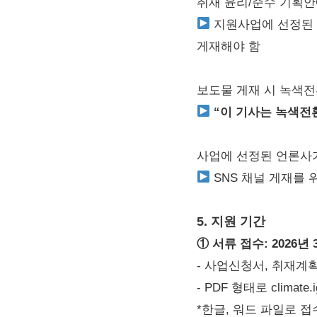
취재 윤리/준수 기획안
지원사업에 선정된 
게재해야 함
보도물 게재 시 녹색
“이 기사는 녹색전
사업에 선정된 언론사
SNS 채널 게재를
5. 지원 기간
① 서류 접수: 2026년 
- 사업신청서, 취재계획
- PDF 형태로 climate.i
*한글, 워드 파일로 접