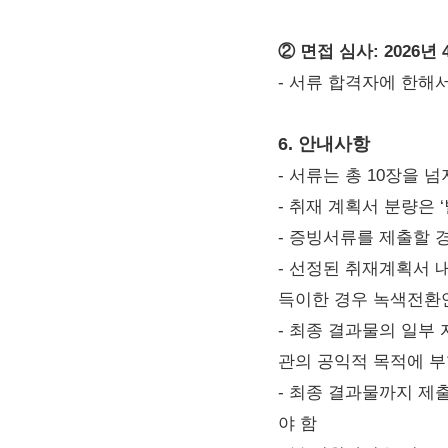
② 면접 심사: 2026년 4
- 서류 합격자에 한해
6. 안내사항
- 서류는 총 10장을 
- 취재 계획서 분량은 ‘
- 증빙서류를 제출할 
- 선정된 취재계획서 
득이한 경우 녹색전환연
- 최종 결과물의 일부
관의 공익적 목적에 부
- 최종 결과물까지 제출
야 함