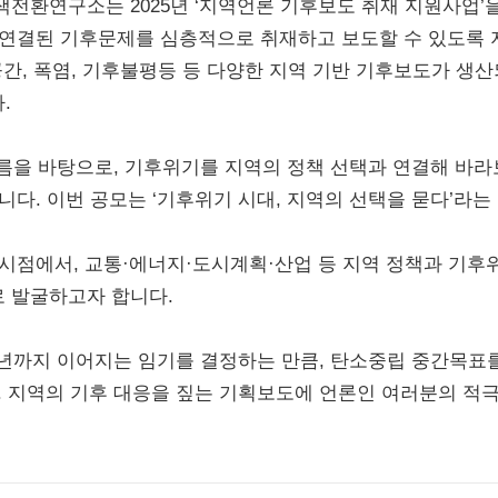
전환연구소는 2025년 ‘지역언론 기후보도 취재 지원사업’
 연결된 기후문제를 심층적으로 취재하고 보도할 수 있도록 
공간, 폭염, 기후불평등 등 다양한 지역 기반 기후보도가 생
.
흐름을 바탕으로, 기후위기를 지역의 정책 선택과 연결해 바라
니다. 이번 공모는 ‘기후위기 시대, 지역의 선택을 묻다’라
시점에서, 교통·에너지·도시계획·산업 등 지역 정책과 기후
 발굴하고자 합니다.
0년까지 이어지는 임기를 결정하는 만큼, 탄소중립 중간목표
. 지역의 기후 대응을 짚는 기획보도에 언론인 여러분의 적