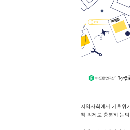
지역사회에서 기후위기의
책 의제로 충분히 논의