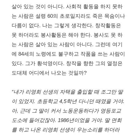
살아 있는 것이 아니다. 사회적 활동을 하지 못하
는 사람은 설령 60의 초로일지라도 죽은 목숨이나
다름이 없다. 나는 그렇게 생각한다. 창작활동은
못 하더라도 봉사활동은 해야 한다. 봉사도 못 하
는 사람은 살아 있는 사람이 아니다. 그런데 여기
에 84세의 노령에도 불구하고 작품을 쓰는 사람이
있다. 그가 황석영이다. 창작을 향한 그의 열정은
도대체 어디에서 나오는 것일까?
“내가 리영희 선생의 자택을 출입할 때 조그만 딸
이 있었지. 초등학교 4,5학년 다니던 때였을 거야.
아, 근데 그 딸이 커서 노동운동하다가 영등포교
도소에 들어갔잖아. 1986년이었을 거야. 딸 면회
를 하고 나온 리영희 선생이 우는소리를 하더라