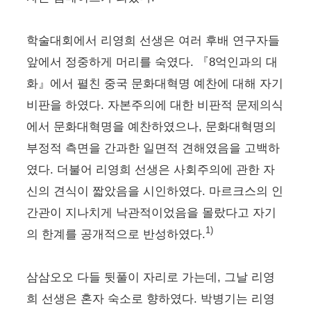
학술대회에서 리영희 선생은 여러 후배 연구자들
앞에서 정중하게 머리를 숙였다. 『8억인과의 대
화』에서 펼친 중국 문화대혁명 예찬에 대해 자기
비판을 하였다. 자본주의에 대한 비판적 문제의식
에서 문화대혁명을 예찬하였으나, 문화대혁명의
부정적 측면을 간과한 일면적 견해였음을 고백하
였다. 더불어 리영희 선생은 사회주의에 관한 자
신의 견식이 짧았음을 시인하였다. 마르크스의 인
간관이 지나치게 낙관적이었음을 몰랐다고 자기
1)
의 한계를 공개적으로 반성하였다.
삼삼오오 다들 뒷풀이 자리로 가는데, 그날 리영
희 선생은 혼자 숙소로 향하였다. 박병기는 리영