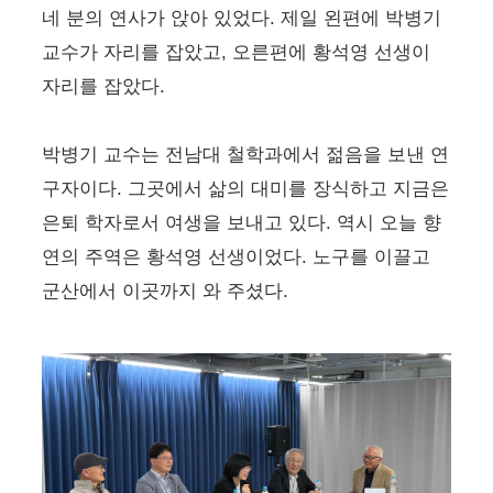
네 분의 연사가 앉아 있었다. 제일 왼편에 박병기
교수가 자리를 잡았고, 오른편에 황석영 선생이
자리를 잡았다.
박병기 교수는 전남대 철학과에서 젊음을 보낸 연
구자이다. 그곳에서 삶의 대미를 장식하고 지금은
은퇴 학자로서 여생을 보내고 있다. 역시 오늘 향
연의 주역은 황석영 선생이었다. 노구를 이끌고
군산에서 이곳까지 와 주셨다.