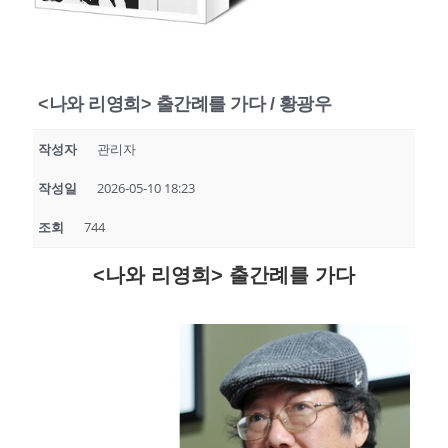
<나와 리영희> 출간례를 가다 / 황광우
작성자
관리자
작성일
2026-05-10 18:23
조회
744
<나와 리영희> 출간례를 가다