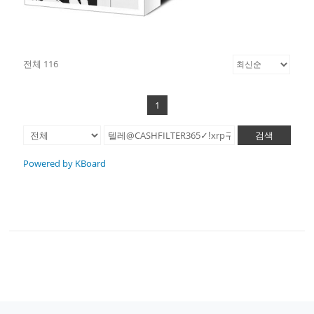
전체 116
1
검색
Powered by KBoard