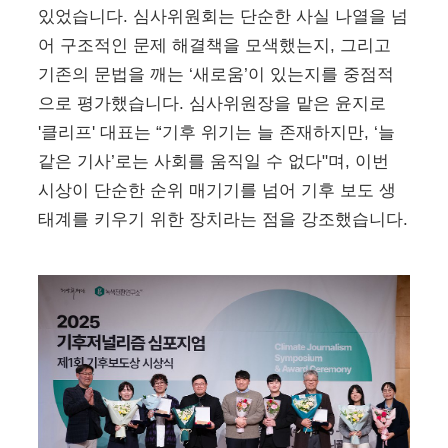
있었습니다. 심사위원회는 단순한 사실 나열을 넘
어 구조적인 문제 해결책을 모색했는지, 그리고
기존의 문법을 깨는 ‘새로움’이 있는지를 중점적
으로 평가했습니다. 심사위원장을 맡은 윤지로
'클리프' 대표는 “기후 위기는 늘 존재하지만, ‘늘
같은 기사’로는 사회를 움직일 수 없다"며, 이번
시상이 단순한 순위 매기기를 넘어 기후 보도 생
태계를 키우기 위한 장치라는 점을 강조했습니다.