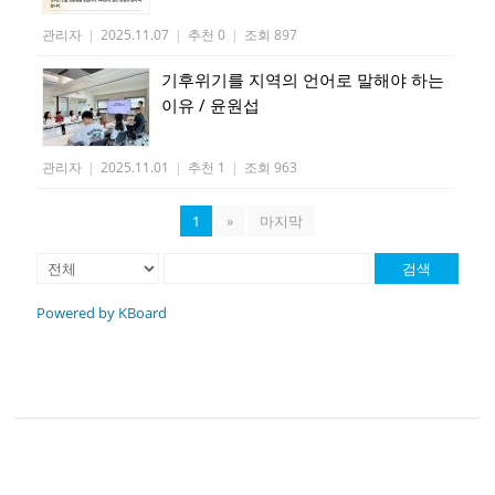
관리자
|
2025.11.07
|
추천 0
|
조회 897
기후위기를 지역의 언어로 말해야 하는
이유 / 윤원섭
관리자
|
2025.11.01
|
추천 1
|
조회 963
1
»
마지막
검색
Powered by KBoard