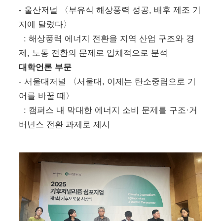
- 울산저널
〈부유식 해상풍력 성공, 배후 제조 기
지에 달렸다〉
: 해상풍력 에너지 전환을 지역 산업 구조와 경
제, 노동 전환의 문제로 입체적으로 분석
대학언론 부문
- 서울대저널
〈서울대, 이제는 탄소중립으로 기
어를 바꿀 때〉
: 캠퍼스 내 막대한 에너지 소비 문제를 구조·거
버넌스 전환 과제로 제시