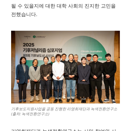
될 수 있을지에 대한 대학 사회의 진지한 고민을
전했습니다.
기후보도지원사업을 공동 진행한 리영희재단과 녹색전환연구소
(출처: 녹색전환연구소)