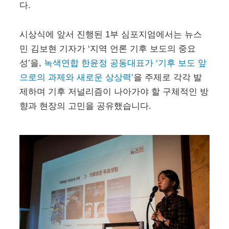
다.
시상식에 앞서 진행된 1부 심포지엄에서는 뉴스
민 김보현 기자가 ‘지역 언론 기후 보도의 중요
성’을,
녹색연합 한윤정 공동대표가 ‘기후 보도 앞
으로의 과제와 새로운 상상력’
을 주제로 각각 발
제하며 기후 저널리즘이 나아가야 할 구체적인 방
향과 현장의 고민을 공유했습니다.