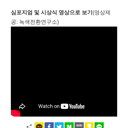
심포지엄 및 시상식 영상으로 보기
(영상제
공: 녹색전환연구소)