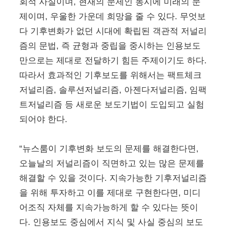
회적 사실이며, 현재의 문제인 동시에 미래의 문
제이며, 우울한 가운데 희망을 줄 수 있다. 무엇보
다 기후변화가 없던 시대에 확립된 객관적 저널리
즘의 문법, 즉 균형과 중립을 중시하는 인용보도
만으로는 제대로 전달하기 힘든 주제이기도 하다.
따라서 효과적인 기후보도를 위해서는 팩트체크
저널리즘, 솔루션저널리즘, 아젠다저널리즘, 임팩
트저널리즘 등 새로운 보도기법이 도입되고 실험
되어야 한다.
“뉴스룸이 기후변화 보도의 문제를 해결한다면,
오늘날의 저널리즘이 직면하고 있는 많은 문제를
해결할 수 있을 것이다. 지속가능한 기후저널리즘
을 위해 투자하고 이를 제대로 구현한다면, 미디
어조직 자체를 지속가능하게 할 수 있다는 뜻이
다. 인용보도 중심에서 지식 및 사실 중심의 보도