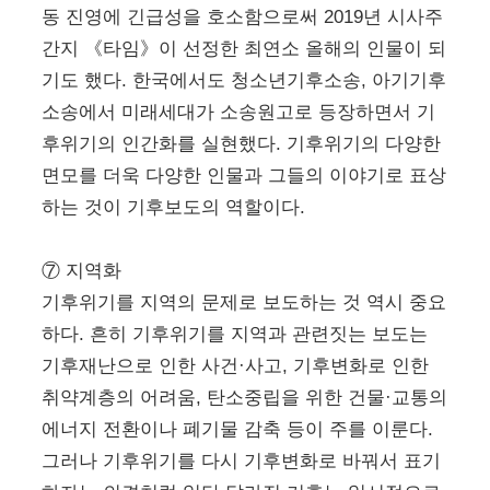
동 진영에 긴급성을 호소함으로써 2019년 시사주
간지 《타임》이 선정한 최연소 올해의 인물이 되
기도 했다. 한국에서도 청소년기후소송, 아기기후
소송에서 미래세대가 소송원고로 등장하면서 기
후위기의 인간화를 실현했다. 기후위기의 다양한
면모를 더욱 다양한 인물과 그들의 이야기로 표상
하는 것이 기후보도의 역할이다.
⑦ 지역화
기후위기를 지역의 문제로 보도하는 것 역시 중요
하다. 흔히 기후위기를 지역과 관련짓는 보도는
기후재난으로 인한 사건·사고, 기후변화로 인한
취약계층의 어려움, 탄소중립을 위한 건물·교통의
에너지 전환이나 폐기물 감축 등이 주를 이룬다.
그러나 기후위기를 다시 기후변화로 바꿔서 표기