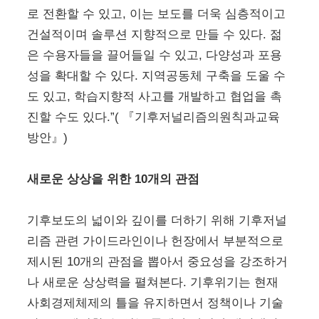
로 전환할 수 있고, 이는 보도를 더욱 심층적이고
건설적이며 솔루션 지향적으로 만들 수 있다. 젊
은 수용자들을 끌어들일 수 있고, 다양성과 포용
성을 확대할 수 있다. 지역공동체 구축을 도울 수
도 있고, 학습지향적 사고를 개발하고 협업을 촉
진할 수도 있다.”( 『기후저널리즘의원칙과교육
방안』)
새로운 상상을 위한 10개의 관점
기후보도의 넓이와 깊이를 더하기 위해 기후저널
리즘 관련 가이드라인이나 헌장에서 부분적으로
제시된 10개의 관점을 뽑아서 중요성을 강조하거
나 새로운 상상력을 펼쳐본다. 기후위기는 현재
사회경제체제의 틀을 유지하면서 정책이나 기술