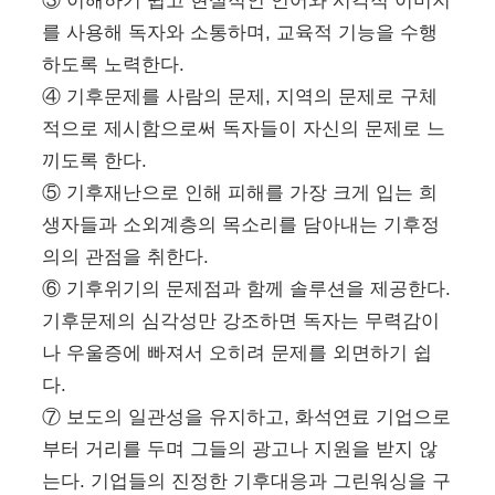
③ 이해하기 쉽고 현실적인 언어와 시각적 이미지
를 사용해 독자와 소통하며, 교육적 기능을 수행
하도록 노력한다.
④ 기후문제를 사람의 문제, 지역의 문제로 구체
적으로 제시함으로써 독자들이 자신의 문제로 느
끼도록 한다.
⑤ 기후재난으로 인해 피해를 가장 크게 입는 희
생자들과 소외계층의 목소리를 담아내는 기후정
의의 관점을 취한다.
⑥ 기후위기의 문제점과 함께 솔루션을 제공한다.
기후문제의 심각성만 강조하면 독자는 무력감이
나 우울증에 빠져서 오히려 문제를 외면하기 쉽
다.
⑦ 보도의 일관성을 유지하고, 화석연료 기업으로
부터 거리를 두며 그들의 광고나 지원을 받지 않
는다. 기업들의 진정한 기후대응과 그린워싱을 구