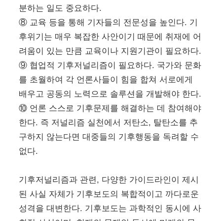
분하는 일도 중요하다.
⑧ 교육 등을 통해 기자들의 전문성을 높인다. 기
후위기는 매우 복잡한 사안이기 때문에 취재에 어
려움이 있는 만큼 교육이나 지원기관이 필요하다.
⑨ 협업적 기후저널리즘이 필요하다. 국가와 문화
를 초월하여 각 언론사들이 힘을 합쳐 서로에게
배우고 공동의 노력으로 솔루션을 개발해야 한다.
⑩ 언론 스스로 기후문제를 해결하는 데 참여해야
한다. 즉 저널리즘 실천에서 저탄소, 탈탄소를 추
구하지 않는다면 대중들의 기후행동을 독려할 수
없다.
기후저널리즘과 관련, 다양한 가이드라인이 제시
된 사실 자체가 기후보도의 복합적이고 까다로운
성격을 대변한다. 기후보도는 과학적인 동시에 사