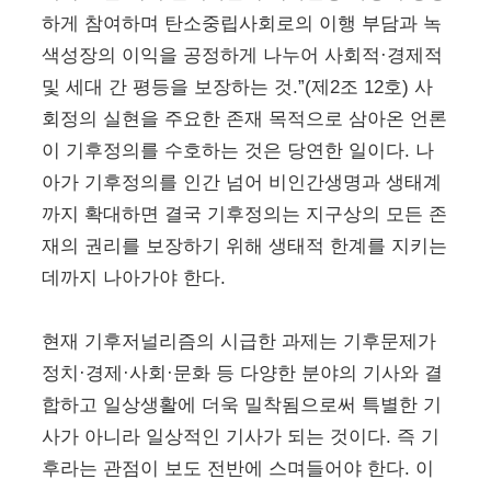
하게 참여하며 탄소중립사회로의 이행 부담과 녹
색성장의 이익을 공정하게 나누어 사회적·경제적
및 세대 간 평등을 보장하는 것.”(제2조 12호) 사
회정의 실현을 주요한 존재 목적으로 삼아온 언론
이 기후정의를 수호하는 것은 당연한 일이다. 나
아가 기후정의를 인간 넘어 비인간생명과 생태계
까지 확대하면 결국 기후정의는 지구상의 모든 존
재의 권리를 보장하기 위해 생태적 한계를 지키는
데까지 나아가야 한다.
현재 기후저널리즘의 시급한 과제는 기후문제가
정치·경제·사회·문화 등 다양한 분야의 기사와 결
합하고 일상생활에 더욱 밀착됨으로써 특별한 기
사가 아니라 일상적인 기사가 되는 것이다. 즉 기
후라는 관점이 보도 전반에 스며들어야 한다. 이