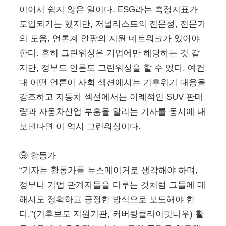
이어서 쉽지 않은 일이다. ESG라는 측정지표가
도입되기는 했지만, 저널리스트의 전문성, 전문가
의 도움, 언론계 안팎의 지원 네트워크가 있어야
한다. 흔히 그린워싱은 기업에만 해당하는 것 같
지만, 정부도 언론도 그린워싱을 할 수 있다. 예컨
대 어떤 언론이 사회 섹션에서는 기후위기 대응을
강조하고 자동차 섹션에서는 이례적인 SUV 판매
량과 자동차산업 부흥을 알리는 기사를 동시에 내
보낸다면 이 역시 그린워싱이다.
⑨ 활동가
“기자는 활동가를 뉴스메이커로 생각해야 하며,
정부나 기업 관계자들을 다루는 것처럼 그들에 대
해서도 정확하고 공정한 방식으로 보도해야 한
다.”(기후보도 지원기관, 커버링클라이밋나우) 활