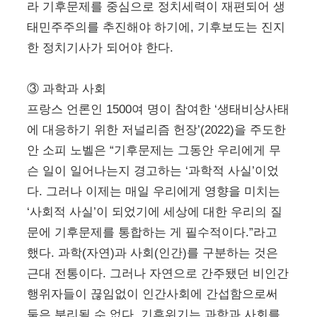
라 기후문제를 중심으로 정치세력이 재편되어 생
태민주주의를 추진해야 하기에, 기후보도는 진지
한 정치기사가 되어야 한다.
③ 과학과 사회
프랑스 언론인 1500여 명이 참여한 ‘생태비상사태
에 대응하기 위한 저널리즘 헌장’(2022)을 주도한
안 소피 노벨은 “기후문제는 그동안 우리에게 무
슨 일이 일어나는지 경고하는 ‘과학적 사실’이었
다. 그러나 이제는 매일 우리에게 영향을 미치는
‘사회적 사실’이 되었기에 세상에 대한 우리의 질
문에 기후문제를 통합하는 게 필수적이다.”라고
했다. 과학(자연)과 사회(인간)를 구분하는 것은
근대 전통이다. 그러나 자연으로 간주됐던 비인간
행위자들이 끊임없이 인간사회에 간섭함으로써
둘은 분리될 수 없다. 기후위기는 과학과 사회를