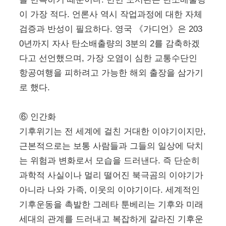
이 가장 적다. 언론사 역시 작업과정에 대한 자체
검증과 반성이 필요하다. 영국 《가디언》은 203
0년까지 자사 탄소배출량의 3분의 2를 감축하겠
다고 선언했으며, 가장 오염이 심한 교통수단인
항공여행을 피하려고 가능한 해외 출장을 삼가기
로 했다.
⑥ 인간화
기후위기는 전 세계에 걸친 거대한 이야기이지만,
근본적으로는 보통 사람들과 그들의 일상에 닥치
는 위험과 변화로서 모습을 드러낸다. 즉 단순히
과학적 사실이나 멀리 떨어진 북극곰의 이야기가
아니라 나와 가족, 이웃의 이야기이다. 세계적인
기후운동을 촉발한 그레타 툰베리는 기후와 미래
세대의 관계를 드러내고 복잡하게 갈라진 기후운