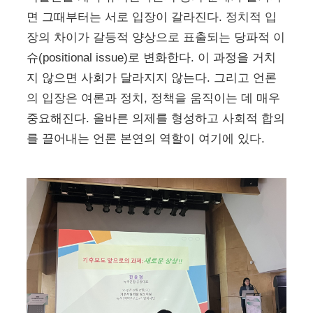
면 그때부터는 서로 입장이 갈라진다. 정치적 입
장의 차이가 갈등적 양상으로 표출되는 당파적 이
슈(positional issue)로 변화한다. 이 과정을 거치
지 않으면 사회가 달라지지 않는다. 그리고 언론
의 입장은 여론과 정치, 정책을 움직이는 데 매우
중요해진다. 올바른 의제를 형성하고 사회적 합의
를 끌어내는 언론 본연의 역할이 여기에 있다.