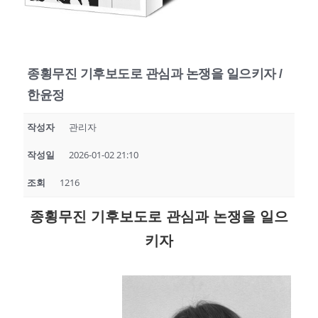
종횡무진 기후보도로 관심과 논쟁을 일으키자 /
한윤정
작성자
관리자
작성일
2026-01-02 21:10
조회
1216
종횡무진 기후보도로 관심과 논쟁을 일으
키자