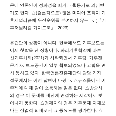
문에 언론인이 정파성을 띠거나 활동가로 의심받
기도 한다. △(결론적으로) 많은 미디어 조직이 기
후저널리즘에 우선순위를 부여하지 않는다. (『기
후저널리즘 가이드북』, 2023)
유럽만의 상황이 아니다. 한국에서도 기후보도는
이제 첫발을 뗀 상황이다. 파리기후협약에 따른
신기후체제(2021)가 시작되면서 기후팀, 기후전
문기자, 보도공간이 일부 확보되었으나 고립을 면
치 못하고 있다. 한국언론진흥재단의 담당 기자
설문에서는 이런 답변이 나왔다. △뉴스룸에서 이
주제에 대해 같이 소통하는 일은 없다. △방송사
의 경우 이 문제를 재난에 연결하는 시각에서 벗
어나지 못한다. △경제지의 경우 기후문제 자체보
다는 산업적 의제로서 그 중요도를 평가한다. △