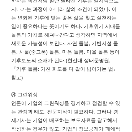
하자는 의견처럼 일단 달라진 기후는 일시적으로
지나가는 과정이 아니라 삶의 조건이 되었다. 이
는 변화된 기후에 맞는 좋은 삶을 찾고 실천하는
일이 중요하다는 뜻이기도 하다. 기후위기 시대를
돌봄의 가치로 헤쳐나간다고 생각하면 지역에서
새로운 가능성이 보인다. 자연 돌봄, 기반시설 돌
봄, 사물(중고품) 돌봄, 마음 돌봄, 마을 돌봄 등이
기후보도의 소재가 된다.(한신대 생태문명원,
『기후 돌봄: 거친 파도를 다 같이 넘어가는 법』
참고)
⑧ 그린워싱
언론이 기업의 그린워싱을 경계하고 점검할 수 있
는 관점과 태도, 전문지식이 필요하다. 그러나 경
제기사는 기업이 배포하는 보도자료를 참고해서
작성하는 경우가 많고, 기업의 정보공개가 폐쇄적