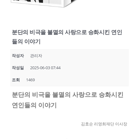
분단의 비극을 불멸의 사랑으로 승화시킨 연인
들의 이야기
작성자
관리자
작성일
2025-06-03 07:44
조회
1469
분단의 비극을 불멸의 사랑으로 승화시킨
연인들의 이야기
김효순 리영희재단 이사장