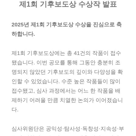
제1회 기후보도상 수상작 발표
2025년 제1회 기후보도상 수상을 진심으로 축
하합니다.
제1회 기후보도상에는 총 41건의 작품이 접수
됐습니다. 이번 공모를 통해 그동안 충분히 조
명되지 않았던 기후보도의 깊이와 다양성을 확
인할 수 있었습니다. 수준 높은 작품들이 많이
접수됐고, 심사 과정에서는 어느 한 작품을 배
제하기 어려울 만큼 치열한 논의가 이어졌습니
다.
심사위원단은 공익성·탐사성·독창성·지속성·부