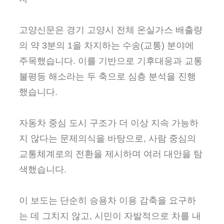
고양신문은 경기 고양시 전체 온실가스 배출량
의 약 3분의 1을 차지하는 수송(교통) 분야에
주목했습니다. 이를 기반으로 기후대응과 교통
불평등 해소라는 두 축으로 심층 분석을 진행
했습니다.
자동차 중심 도시 구조가 더 이상 지속 가능하
지 않다는 문제의식을 바탕으로, 사람 중심의
교통체계로의 전환을 제시하며 여러 대안을 탐
색했습니다.
이 보도는 단순히 승용차 이용 감축을 요구하
는 데 그치지 않고, 시민이 자발적으로 차를 내