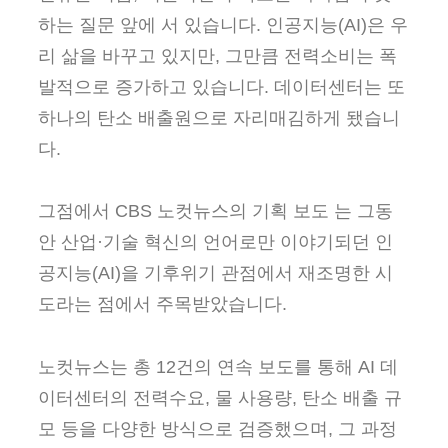
하는 질문 앞에 서 있습니다. 인공지능(AI)은 우
리 삶을 바꾸고 있지만, 그만큼 전력소비는 폭
발적으로 증가하고 있습니다. 데이터센터는 또
하나의 탄소 배출원으로 자리매김하게 됐습니
다.
그점에서 CBS 노컷뉴스의 기획 보도 는 그동
안 산업·기술 혁신의 언어로만 이야기되던 인
공지능(AI)을 기후위기 관점에서 재조명한 시
도라는 점에서 주목받았습니다.
노컷뉴스는 총 12건의 연속 보도를 통해 AI 데
이터센터의 전력수요, 물 사용량, 탄소 배출 규
모 등을 다양한 방식으로 검증했으며, 그 과정