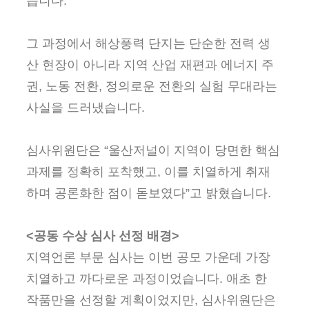
습니다.
그 과정에서 해상풍력 단지는 단순한 전력 생
산 현장이 아니라 지역 산업 재편과 에너지 주
권, 노동 전환, 정의로운 전환의 실험 무대라는
사실을 드러냈습니다.
심사위원단은 “울산저널이 지역이 당면한 핵심
과제를 정확히 포착했고, 이를 치열하게 취재
하며 공론화한 점이 돋보였다”고 밝혔습니다.
<공동 수상 심사 선정 배경>
지역언론 부문 심사는 이번 공모 가운데 가장
치열하고 까다로운 과정이었습니다. 애초 한
작품만을 선정할 계획이었지만, 심사위원단은