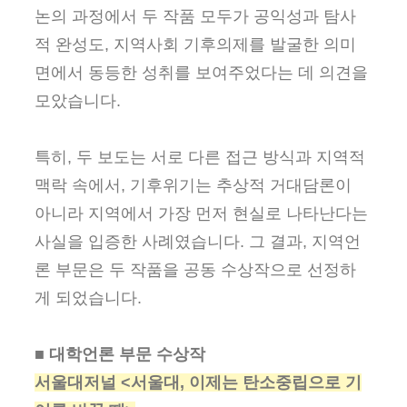
논의 과정에서 두 작품 모두가 공익성과 탐사
적 완성도, 지역사회 기후의제를 발굴한 의미
면에서 동등한 성취를 보여주었다는 데 의견을
모았습니다.
특히, 두 보도는 서로 다른 접근 방식과 지역적
맥락 속에서, 기후위기는 추상적 거대담론이
아니라 지역에서 가장 먼저 현실로 나타난다는
사실을 입증한 사례였습니다. 그 결과, 지역언
론 부문은 두 작품을 공동 수상작으로 선정하
게 되었습니다.
■ 대학언론 부문 수상작
서울대저널 <서울대, 이제는 탄소중립으로 기