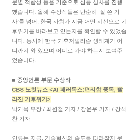
문별 적합성 등을 기준으로 심층 심사를 진행
했습니다. 올해 수상작들은 단순히 ‘잘 쓴 기
사’를 넘어, 한국 사회가 지금 어떤 시선으로 기
후위기를 바라보고 있는지를 확인할 수 있었습
니다. 동시에 한국 기후저널리즘 생태계가 어
디까지 와 있으며 어디로 가야 하는지 보여주
었습니다.
■ 중앙언론 부문 수상작
CBS 노컷뉴스 <AI 패러독스:편리함 중독, 빨
라진 기후위기>
박기묵 부장 / 최원철 기자 / 장윤우 기자 / 강석
찬 기자
인류는 지금, 기술혁신의 속도를 따라잡지 못