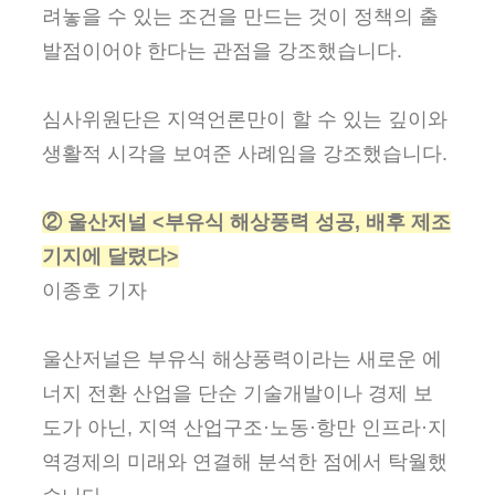
려놓을 수 있는 조건을 만드는 것이 정책의 출
발점이어야 한다는 관점을 강조했습니다.
심사위원단은 지역언론만이 할 수 있는 깊이와
생활적 시각을 보여준 사례임을 강조했습니다.
② 울산저널 <부유식 해상풍력 성공, 배후 제조
기지에 달렸다>
이종호 기자
울산저널은 부유식 해상풍력이라는 새로운 에
너지 전환 산업을 단순 기술개발이나 경제 보
도가 아닌, 지역 산업구조·노동·항만 인프라·지
역경제의 미래와 연결해 분석한 점에서 탁월했