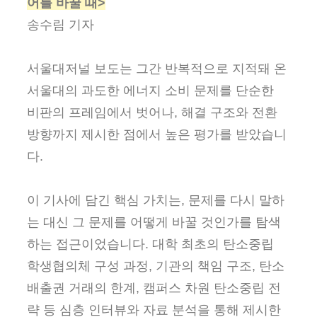
어를 바꿀 때>
송수림 기자
서울대저널 보도는 그간 반복적으로 지적돼 온
서울대의 과도한 에너지 소비 문제를 단순한
비판의 프레임에서 벗어나, 해결 구조와 전환
방향까지 제시한 점에서 높은 평가를 받았습니
다.
이 기사에 담긴 핵심 가치는, 문제를 다시 말하
는 대신 그 문제를 어떻게 바꿀 것인가를 탐색
하는 접근이었습니다. 대학 최초의 탄소중립
학생협의체 구성 과정, 기관의 책임 구조, 탄소
배출권 거래의 한계, 캠퍼스 차원 탄소중립 전
략 등 심층 인터뷰와 자료 분석을 통해 제시한