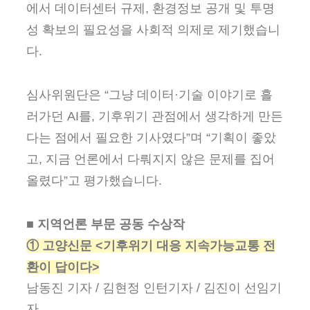
에서 데이터센터 규제, 환경정보 공개 및 투명
성 확보의 필요성을 사회적 의제로 제기했습니
다.
심사위원단은 “그냥 데이터·기술 이야기로 흘
러가던 AI를, 기후위기 관점에서 생각하게 만든
다는 점에서 필요한 기사였다”며 “기획이 좋았
고, 지금 언론에서 다뤄지지 않은 문제를 집어
올렸다”고 평가했습니다.
■ 지역언론 부문 공동 수상작
① 고양신문 <기후위기 대응 지속가능교통 전
환이 답이다>
남동진 기자 / 김현정 인턴기자 / 김진이 선임기
자