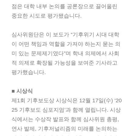
점은 대학 내부 논의를 공론장으로 끌어올린
중요한 시도로 평가됐습니다.
심사위원단은 이 보도가 “기후위기 시대 대학
이 어떤 책임과 역할을 가져야 하는지 묻는 의
미 있는 문제제기였다”며 학내 의제에서 사회
적 의제로 확장될 가능성을 보여준 기사라고
평가했습니다.
■ 시상식
제1회 기후보도상 시상식은 12월 17일(수) ‘20
25 기후보도 심포지엄’과 함께 열립니다. 시상
식에서는 수상작 발표와 함께 심사위원 총평,
연사 발제, 기후저널리즘의 미래를 논의하는