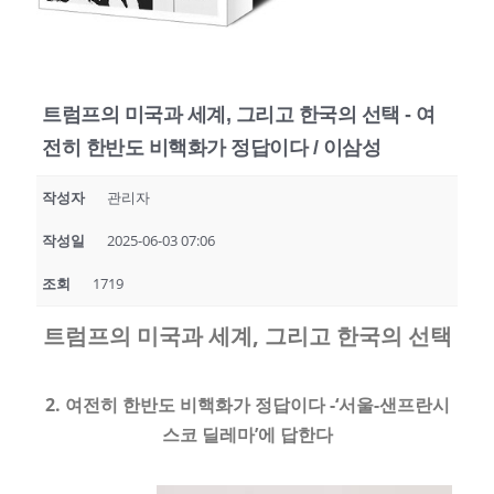
트럼프의 미국과 세계, 그리고 한국의 선택 - 여
전히 한반도 비핵화가 정답이다 / 이삼성
작성자
관리자
작성일
2025-06-03 07:06
조회
1719
트럼프의 미국과 세계
,
그리고 한국의 선택
2. 여전히 한반도 비핵화가 정답이다 -‘서울-샌프란시
스코 딜레마’에 답한다