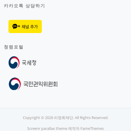
카카오톡 상담하기
청렴포털
Copyright © 2026 리영희재단. All Rights Reserved.
Screenr parallax theme
제작자 FameThemes