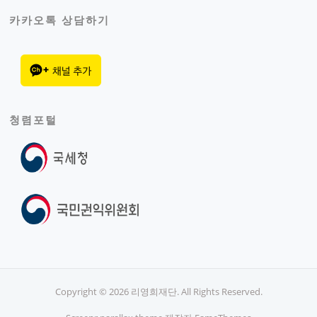
카카오톡 상담하기
청렴포털
Copyright © 2026 리영희재단. All Rights Reserved.