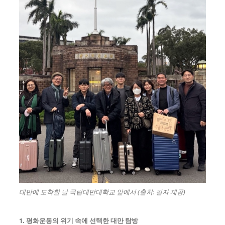
대만에 도착한 날 국립대만대학교 앞에서 (출처: 필자 제공)
1. 평화운동의 위기 속에 선택한 대만 탐방