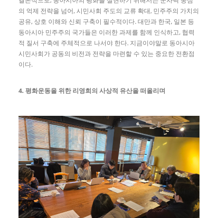
의 억제 전략을 넘어, 시민사회 주도의 교류 확대, 민주주의 가치의
공유, 상호 이해와 신뢰 구축이 필수적이다. 대만과 한국, 일본 등
동아시아 민주주의 국가들은 이러한 과제를 함께 인식하고, 협력
적 질서 구축에 주체적으로 나서야 한다. 지금이야말로 동아시아
시민사회가 공동의 비전과 전략을 마련할 수 있는 중요한 전환점
이다.
4. 평화운동을 위한 리영희의 사상적 유산을 떠올리며