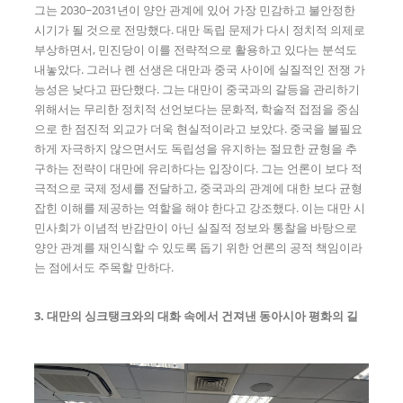
그는 2030~2031년이 양안 관계에 있어 가장 민감하고 불안정한
시기가 될 것으로 전망했다. 대만 독립 문제가 다시 정치적 의제로
부상하면서, 민진당이 이를 전략적으로 활용하고 있다는 분석도
내놓았다. 그러나 롄 선생은 대만과 중국 사이에 실질적인 전쟁 가
능성은 낮다고 판단했다. 그는 대만이 중국과의 갈등을 관리하기
위해서는 무리한 정치적 선언보다는 문화적, 학술적 접점을 중심
으로 한 점진적 외교가 더욱 현실적이라고 보았다. 중국을 불필요
하게 자극하지 않으면서도 독립성을 유지하는 절묘한 균형을 추
구하는 전략이 대만에 유리하다는 입장이다. 그는 언론이 보다 적
극적으로 국제 정세를 전달하고, 중국과의 관계에 대한 보다 균형
잡힌 이해를 제공하는 역할을 해야 한다고 강조했다. 이는 대만 시
민사회가 이념적 반감만이 아닌 실질적 정보와 통찰을 바탕으로
양안 관계를 재인식할 수 있도록 돕기 위한 언론의 공적 책임이라
는 점에서도 주목할 만하다.
3. 대만의 싱크탱크와의 대화 속에서 건져낸 동아시아 평화의 길