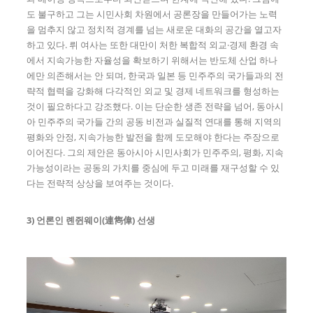
도 불구하고 그는 시민사회 차원에서 공론장을 만들어가는 노력
을 멈추지 않고 정치적 경계를 넘는 새로운 대화의 공간을 열고자
하고 있다. 뤼 여사는 또한 대만이 처한 복합적 외교·경제 환경 속
에서 지속가능한 자율성을 확보하기 위해서는 반도체 산업 하나
에만 의존해서는 안 되며, 한국과 일본 등 민주주의 국가들과의 전
략적 협력을 강화해 다각적인 외교 및 경제 네트워크를 형성하는
것이 필요하다고 강조했다. 이는 단순한 생존 전략을 넘어, 동아시
아 민주주의 국가들 간의 공동 비전과 실질적 연대를 통해 지역의
평화와 안정, 지속가능한 발전을 함께 도모해야 한다는 주장으로
이어진다. 그의 제안은 동아시아 시민사회가 민주주의, 평화, 지속
가능성이라는 공동의 가치를 중심에 두고 미래를 재구성할 수 있
다는 전략적 상상을 보여주는 것이다.
3)
언론인 롄쥔웨이
(
連雋偉
)
선생