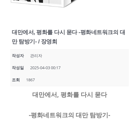
대만에서, 평화를 다시 묻다 -평화네트워크의 대
만 탐방기- / 장영희
작성자
관리자
작성일
2025-04-03 00:17
조회
1867
대만에서
,
평화를 다시 묻다
-
평화네트워크의 대만 탐방기
-