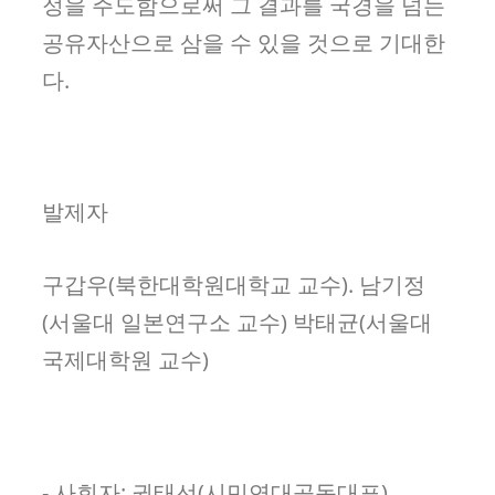
정을 주도함으로써 그 결과를 국경을 넘는
공유자산으로 삼을 수 있을 것으로 기대한
다.
발제자
구갑우(북한대학원대학교 교수). 남기정
(서울대 일본연구소 교수) 박태균(서울대
국제대학원 교수)
- 사회자: 권태선(시민연대공동대표)