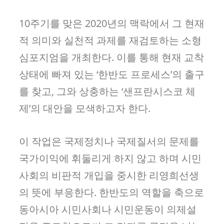
10주기를 맞은 2020년의 맥락에서 그 현재
적 의미와 실천적 과제를 재검토하는 소형
심포지엄을 개최한다. 이를 통해 현재 교착
상태에 빠져 있는 ‘한반도 프로세스’의 출구
를 찾고, 그와 상충하는 ‘샌프란시스코 체
제’의 대안을 모색하고자 한다.
이 작업은 국제정치나 국제질서의 문제를
국가이익에 휘둘리게 하지 않고 하며 시민
사회의 비판적 개입을 중시한 리영희선생
의 뜻에 부응한다. 한반도의 역할을 축으로
동아시아 시민사회나 시민운동이 의제설