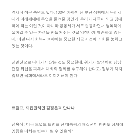
역사적 책무 측면도 있다. 100년 가까이 된 분단 상황에서 우리세
대가 미래세대에 무엇을 물려줄 것인가. 우리가 제국이 되고 강대
국이 되는 이런 것이 아니라 공동체가 서로 협동하면서 행복하게
살아갈 수 있는 환경을 만들어주는 것을 엄청나게 훼손하고 있는
데, 이걸 다시 회복시켜야하는 중요한 지금 시점에 기회를 놓치고
있는 것이다.
전면전으로 나아가지 않는 것도 중요한데, 위기가 발생하면 당장
전쟁 위협을 피해서 대화와 평화를 추구해야 한다고, 정부가 하지
않으면 국회에서라도 이야기해야 한다.
트럼프, 재집권하면 김정은과 만나나
정욱식
: 미국 도널드 트럼프 전 대통령의 재집권이 한반도 정세에
영향을 미치는 변수가 될 수 있을까?