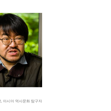
, 아시아 역사문화 탐구자