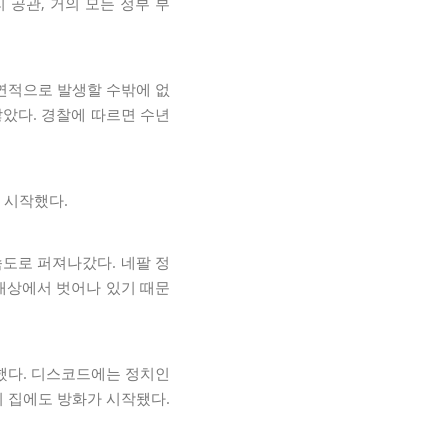
 공관, 거의 모든 정부 부
필연적으로 발생할 수밖에 없
않았다. 경찰에 따르면 수년
 시작했다.
속도로 퍼져나갔다. 네팔 정
 대상에서 벗어나 있기 때문
했다. 디스코드에는 정치인
의 집에도 방화가 시작됐다.