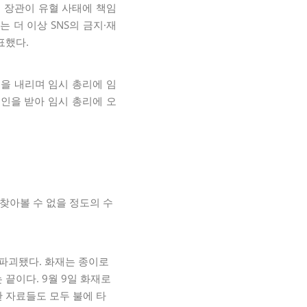
부 장관이 유혈 사태에 책임
 더 이상 SNS의 금지·재
표했다.
령을 내리며 임시 총리에 임
추인을 받아 임시 총리에 오
 찾아볼 수 없을 정도의 수
 파괴됐다. 화재는 종이로
끝이다. 9월 9일 화재로
 자료들도 모두 불에 타