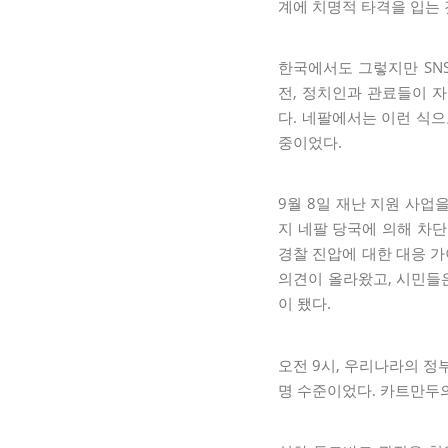
계에 치명적 타격을 입는 
한국에서도 그렇지만 SN
전, 정치인과 관료들이 
다. 네팔에서는 이런 식으
중이었다.
9월 8일 재난 지원 사업을
지 네팔 당국에 의해 차단
경찰 진압에 대한 대응 가
의견이 올라왔고, 시민들은
이 됐다.
오전 9시, 우리나라의 정
명 수준이었다. 카트만두의