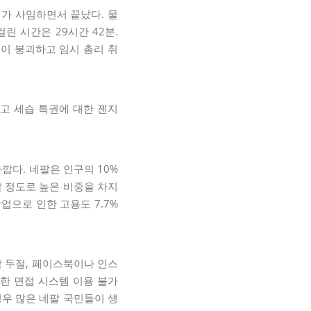
총리가 사임하면서 끝났다. 물
 시간은 29시간 42분.
권이 붕괴하고 임시 총리 취
리고 세습 특권에 대한 젠지
깝다. 네팔은 인구의 10%
할 정도로 높은 비중을 차지
광업으로 인한 고용도 7.7%
락 두절, 페이스북이나 인스
용한 면접 시스템 이용 불가
우 많은 네팔 국민들이 생