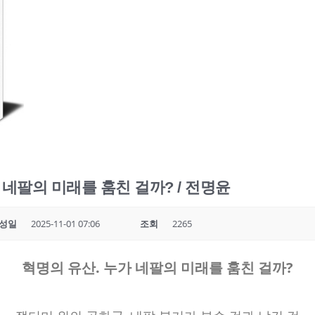
 네팔의 미래를 훔친 걸까? / 전명윤
성일
2025-11-01 07:06
조회
2265
혁명의 유산. 누가 네팔의 미래를 훔친 걸까?