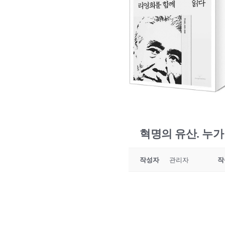
혁명의 유산. 누가
작성자
관리자
작