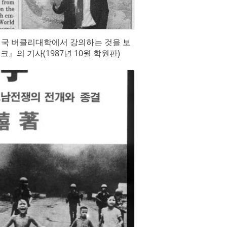
 미국 버클리대학에서 강의하는 것을 보
』의 기사(1987년 10월 학원판)