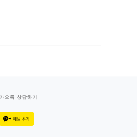
카오톡 상담하기