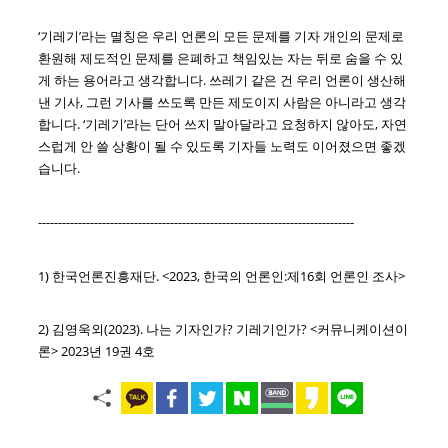
‘기레기’라는 멸칭은 우리 언론의 모든 문제를 기자 개인의 문제로
환원해 제도적인 문제를 은폐하고 책임있는 자는 뒤로 숨을 수 있
게 하는 용어라고 생각합니다. 쓰레기 같은 건 우리 언론이 생산해
낸 기사, 그런 기사를 쓰도록 만든 제도이지 사람은 아니라고 생각
합니다. ‘기레기’라는 단어 쓰지 말아달라고 요청하지 않아도, 자연
스럽게 안 쓸 상황이 될 수 있도록 기자들 노력도 이어졌으면 좋겠
습니다.
-------------------------------------------------------------------------------
1) 한국언론진흥재단. <2023, 한국의 언론인:제16회 언론인 조사>
2) 김영욱외(2023). 나는 기자인가? 기레기인가? <커뮤니케이션이
론> 2023년 19권 4호