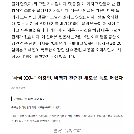
글이 달렸다. 뭐 그런 기사입니다. 댓글 몇 개 가지고 만들어 낸 전
형적인 조회수 올리기 기사입니다. 더구나 언급된 커뮤니티에 들
어가 보니 비난 댓글이 그렇게 많지도 않았습니다. “생일 축하한
다. 힘든 시기 잘 견뎌내기를 바란다”라는 응원 댓글이 더 많이 그
리고 자주 보였습니다. 게다가 저 제목과 사진은 해당 내용과 전혀
관계가 없습니다. 이 인터넷 언론사는 2월 14일 이후 열흘 동안 이
강인 선수 관련 기사를 70개 넘게 내보내고 있습니다. 지난 2월 20
일에는 가세연이 폭로한 이강인 선수 관련 내용을 소개하면서 “사
람 xx냐”라는 표현까지 사용했습니다.
출처: 위키트리