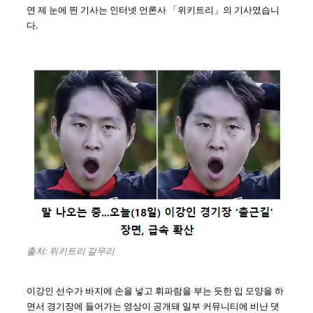
연 제 눈에 띈 기사는 인터넷 언론사 「위키트리」의 기사였습니
다.
출처: 위키트리 갈무리
이강인 선수가 바지에 손을 넣고 휘파람을 부는 듯한 입 모양을 하
면서 경기장에 들어가는 영상이 공개돼 일부 커뮤니티에 비난 댓