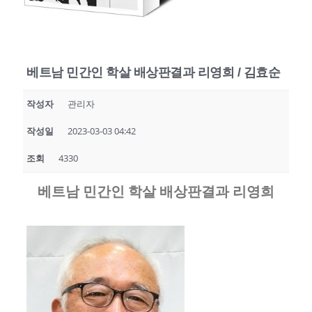
베트남 민간인 학살 배상판결과 리영희 / 김효순
작성자
관리자
작성일
2023-03-03 04:42
조회
4330
베트남 민간인 학살 배상판결과 리영희