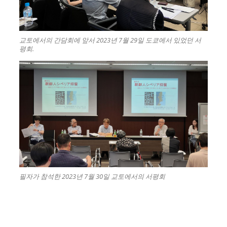
교토에서의 간담회에 앞서 2023년 7월 29일 도쿄에서 있었던 서
평회.
필자가 참석한 2023년 7월 30일 교토에서의 서평회