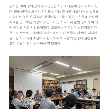
행사는 30여 명의 참가자가 간단한 자기소개를 하면서 시작되었
다. 단순 관객들 모두가 자기를 알리는 인사를 서로 나누는 것으로
시작하는 것은 흔치 않은 광경이었다. 절반 정도가 한국과 관련된
주제를 연구하는 학생이나 연구자였고, 나머지 절반 정도가 이 책
에 관심을 가진 시민들이었다. 교토라는 지역성이 반영되었기 때
문인지 우토로 마을이나 오사카에서 오신 분들도 계셨다. 각자가
살아온 지역에서 조선이나 한국에 대해 나름의 연구나 실천을 해
오신 분들이 많이 참여하신 것 같았다.