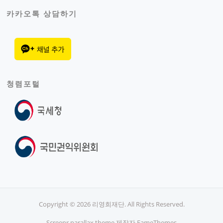
카카오톡 상담하기
청렴포털
Copyright © 2026 리영희재단. All Rights Reserved.
Screenr parallax theme
제작자 FameThemes