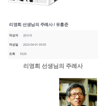
리영희 선생님의 주례사 / 유홍준
작성자
관리자
작성일
2023-04-01 05:05
조회
5520
리영희 선생님의 주례사