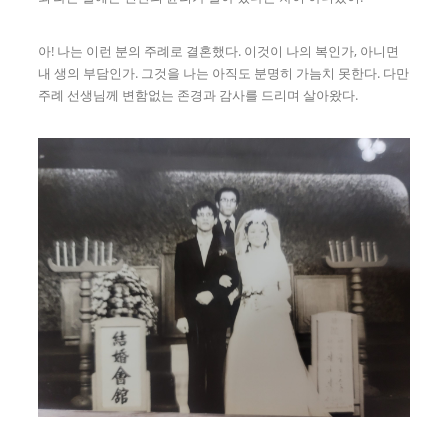
아! 나는 이런 분의 주례로 결혼했다. 이것이 나의 복인가, 아니면
내 생의 부담인가. 그것을 나는 아직도 분명히 가늠치 못한다. 다만
주례 선생님께 변함없는 존경과 감사를 드리며 살아왔다.