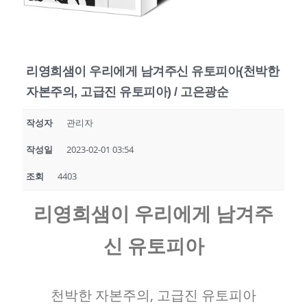
리영희샘이 우리에게 남겨주신 유토피아(천박한
자본주의, 고급진 유토피아) / 고은광순
작성자
관리자
작성일
2023-02-01 03:54
조회
4403
리영희샘이 우리에게 남겨주
신 유토피아
천박한 자본주의, 고급진 유토피아