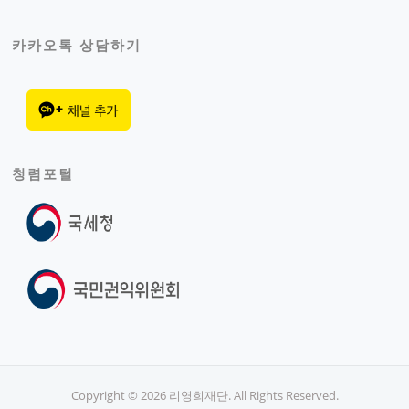
카카오톡 상담하기
청렴포털
Copyright © 2026 리영희재단. All Rights Reserved.