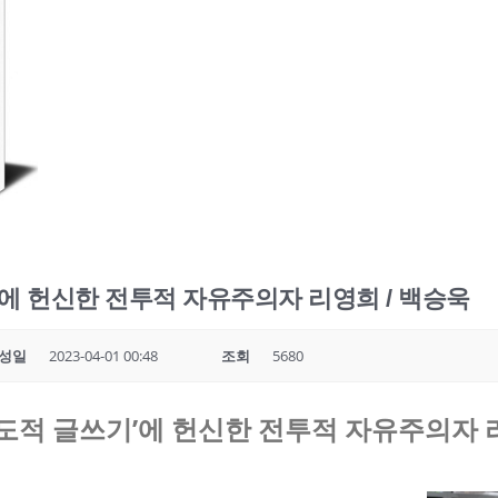
에 헌신한 전투적 자유주의자 리영희 / 백승욱
성일
2023-04-01 00:48
조회
5680
도적 글쓰기’에 헌신한 전투적 자유주의자