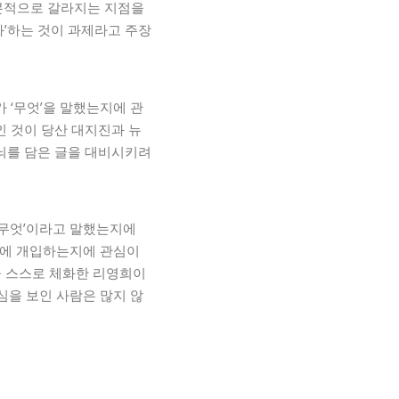
근본적으로 갈라지는 지점을
화’하는 것이 과제라고 주장
 ‘무엇’을 말했는지에 관
인 것이 당산 대지진과 뉴
고뇌를 담은 글을 대비시키려
‘무엇’이라고 말했는지에
복판에 개입하는지에 관심이
을 스스로 체화한 리영희이
심을 보인 사람은 많지 않