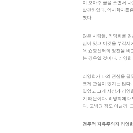
이 오마주 글을 쓰면서 
발견하였다. 역사학자들은 
했다.
많은 사람들, 리영희를 읽
심이 있고 이것을 부각시키
욕 쇼핑센터의 정전을 비교
는 경우일 것이다. 리영희 
리영희가 나의 관심을 끌었
크게 관심이 있지는 않다.
있었고 그게 사상가 리영
기 때문이다. 리영희에 대
다. 고병권 정도 아닐까.
전투적 자유주의자 리영희