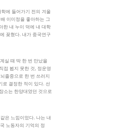
대학에 들어가기 전의 겨울
선배 이미정을 좋아하는 그
한 내 누이 덕에 내 대학
에 꽂혔다. 내가 중국연구
실 때 딱 한 번 만났을
직접 뵙지 못한 것, 정운영
 뇌졸중으로 한 번 쓰러지
로 결정한 적이 있다. 선
사 장소는 한양대였던 것으로
 같은 느낌이었다. 나는 내
국 노동자의 기억의 정