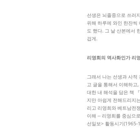
선생은 뇌졸중으로 쓰러지
위해 하루에 와인 한잔씩 
도 했다. 그 날 산본에서
겁게.
리영희의 역사화인가 리
그래서 나는 선생과 사적 
고 글을 통해서 이해하고,
대한 내 해석을 담은 책 
지만 아쉽게 전해드리지는 
리고 리영희와 베트남전쟁에
이해 -- 리영희를 중심으로
선일보> 활동시기(1965-1