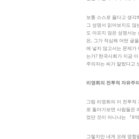
보통 스스로 옳다고 생각하
그 성명서 읽어보지도 않는
도 아프지 않은 성명서는 
은, 그가 작심해 어떤 글
에 넣지 않고서는 문제가 
는가? 한국사회가 지금 이
주의자는 씨가 말랐다고 
리영희의 전투적 자유주의
그럼 리영희의 이 전투적
로 돌아가보면 사람들은 
었던 것이 아니냐는 『8억
그렇지만 내게 오래 영향을