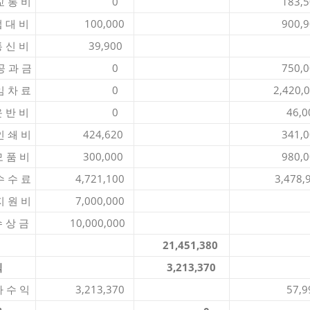
 비
0
183,50
 비
100,000
900,90
 비
39,900
과 금
0
750,00
 료
0
2,420,0
 비
0
46,00
 비
424,620
341,00
 비
300,000
980,00
 료
4,721,100
3,478,9
 비
7,000,000
 금
10,000,000
21,451,380
익
3,213,370
 익
3,213,370
57,99