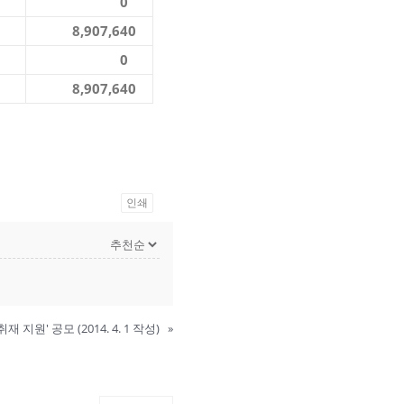
0
8,907,640
0
8,907,640
인쇄
지원' 공모 (2014. 4. 1 작성)
»