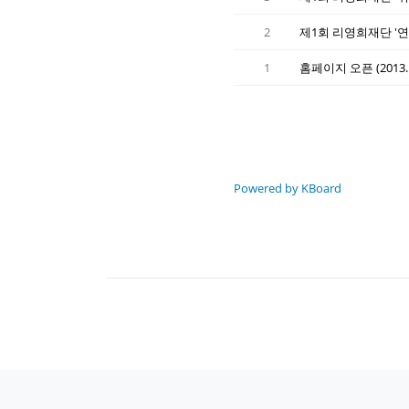
2
제1회 리영희재단 '연구 
1
홈페이지 오픈 (2013. 
Powered by KBoard