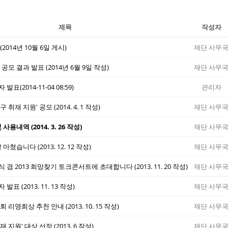
제목
작성자
2014년 10월 6일 게시)
재단 사무
공모 결과 발표 (2014년 6월 9일 작성)
재단 사무
표(2014-11-04 08:59)
관리자
취재 지원' 공모 (2014. 4. 1 작성)
재단 사무
내역 (2014. 3. 26 작성)
재단 사무
습니다 (2013. 12. 12 작성)
재단 사무
겸 2013 희망찾기 토크콘서트에 초대합니다 (2013. 11. 20 작성)
재단 사무
표 (2013. 11. 13 작성)
재단 사무
리영희상 추천 안내 (2013. 10. 15 작성)
재단 사무
지원' 대상 선정 (2013. 6 작성)
재단 사무