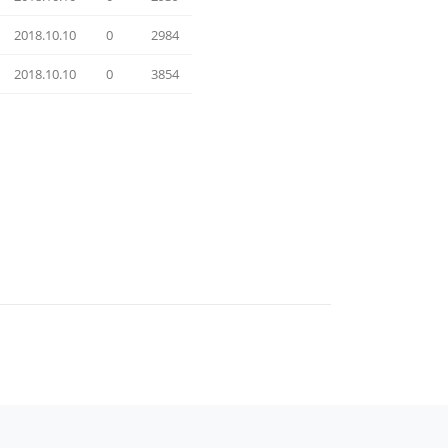
국
2018.10.10
0
2984
국
2018.10.10
0
3854