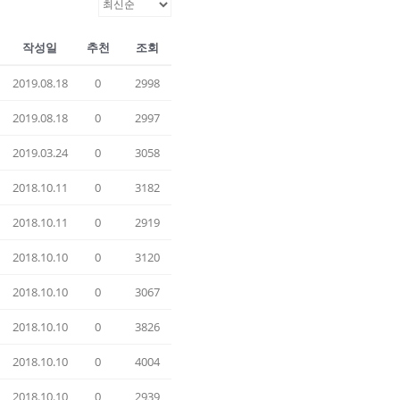
작성일
추천
조회
국
2019.08.18
0
2998
국
2019.08.18
0
2997
2019.03.24
0
3058
국
2018.10.11
0
3182
국
2018.10.11
0
2919
국
2018.10.10
0
3120
국
2018.10.10
0
3067
국
2018.10.10
0
3826
국
2018.10.10
0
4004
국
2018.10.10
0
2939