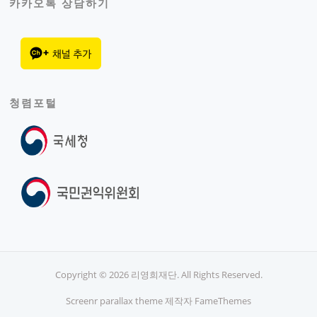
카카오톡 상담하기
청렴포털
Copyright © 2026 리영희재단. All Rights Reserved.
Screenr parallax theme
제작자 FameThemes