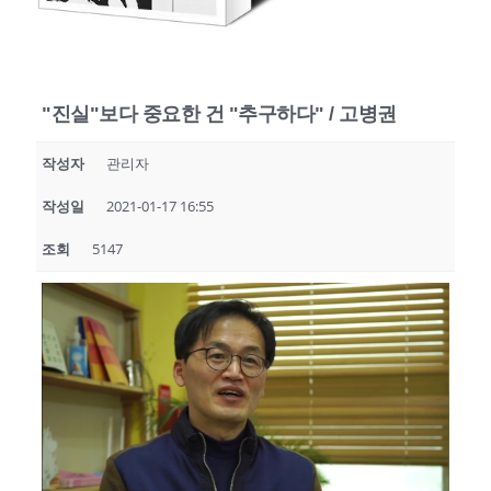
"진실"보다 중요한 건 "추구하다" / 고병권
작성자
관리자
작성일
2021-01-17 16:55
조회
5147