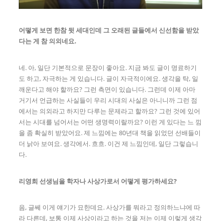
어떻게 보면 한참 뒷 세대인데 그 오래된 글들에서 신선함을 받았
다는 게 참
의외네요.
네. 아, 일단 기본적으로 문장이 좋아요. 지금 봐도 글이 명료하기
도 하고, 자극하는 게 있습니다. 글이 자극적이에요. 생각을 탁, 일
깨운다고 해야 할까요? 그런 측면이 있습니다. 그런데 이제 아마
거기서 언급하는 사실들이 우리 시대의 사실은 아니니까 그런 점
에서는 의외라고 하지만 다루는 문제라고 할까요? 그런 것에 있어
서는 시대를 넘어서는 어떤 생명력이랄까요? 이런 게 있다는 느 낌
을 좀 확실히 받았어요. 제 느낌에는 80년대 책을 읽었던 선배들이
더 낡아 보여요. 생각에서. 흐흐. 이건 제 느낌인데, 일단 그렇습니
다.
리영희 선생님을 학자나 사상가로서 어떻게 평가하세요?
음, 글쎄 이게 얘기가 묘한데요. 사상가를 뭐라고 정의하느냐에 따
라 다른데, 보통 이제 사상이라고 하는 것을 저는 이제 이렇게 생각