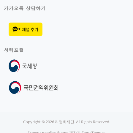
카카오톡 상담하기
청렴포털
Copyright © 2026 리영희재단. All Rights Reserved.
Screenr parallax theme
제작자 FameThemes