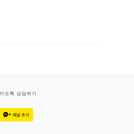
카오톡 상담하기