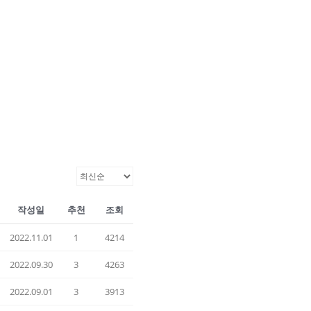
작성일
추천
조회
2022.11.01
1
4214
2022.09.30
3
4263
2022.09.01
3
3913