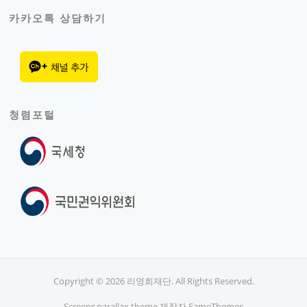
카카오톡 상담하기
청렴포털
Copyright © 2026 리영희재단. All Rights Reserved.
Screenr parallax theme
제작자 FameThemes