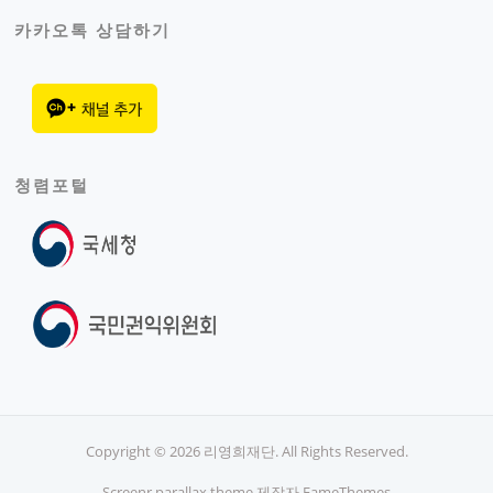
카카오톡 상담하기
청렴포털
Copyright © 2026 리영희재단. All Rights Reserved.
Screenr parallax theme
제작자 FameThemes