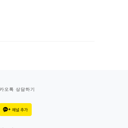
카오톡 상담하기