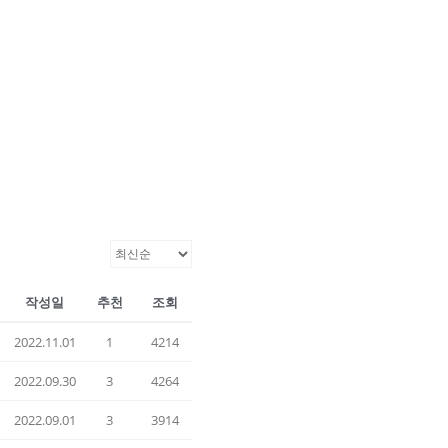
작성일
추천
조회
2022.11.01
1
4214
2022.09.30
3
4264
2022.09.01
3
3914