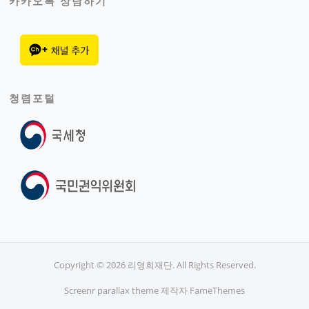
카카오톡 상담하기
청렴포털
Copyright © 2026 리영희재단. All Rights Reserved.
Screenr parallax theme
제작자 FameThemes