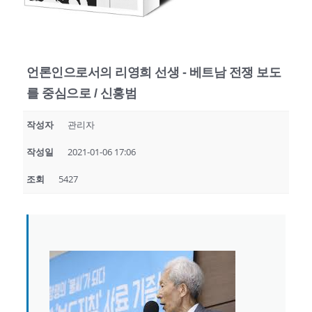
언론인으로서의 리영희 선생 - 베트남 전쟁 보도
를 중심으로 / 신홍범
작성자
관리자
작성일
2021-01-06 17:06
조회
5427