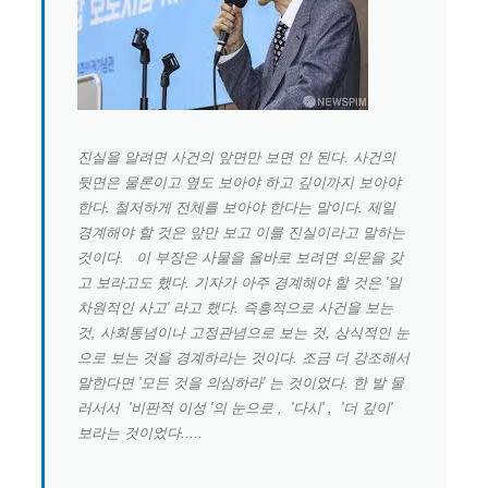
진실을 알려면 사건의 앞면만 보면 안 된다. 사건의
뒷면은 물론이고 옆도 보아야 하고 깊이까지 보아야
한다. 철저하게 전체를 보아야 한다는 말이다. 제일
경계해야 할 것은 앞만 보고 이를 진실이라고 말하는
것이다.
이 부장은 사물을 올바로 보려면 의문을 갖
고 보라고도 했다. 기자가 아주 경계해야 할 것은 '일
차원적인 사고' 라고 했다. 즉흥적으로 사건을 보는
것, 사회통념이나 고정관념으로 보는 것, 상식적인 눈
으로 보는 것을 경계하라는 것이다. 조금 더 강조해서
말한다면 '모든 것을 의심하라' 는 것이었다. 한 발 물
러서서 '비판적 이성 '의 눈으로 , '다시' , '더 깊이'
보라는 것이었다.....