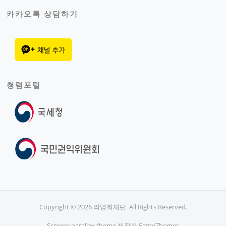
카카오톡 상담하기
청렴포털
Copyright © 2026 리영희재단. All Rights Reserved.
Screenr parallax theme
제작자 FameThemes