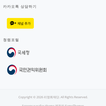
카카오톡 상담하기
청렴포털
Copyright © 2026 리영희재단. All Rights Reserved.
Screenr parallax theme
제작자 FameThemes