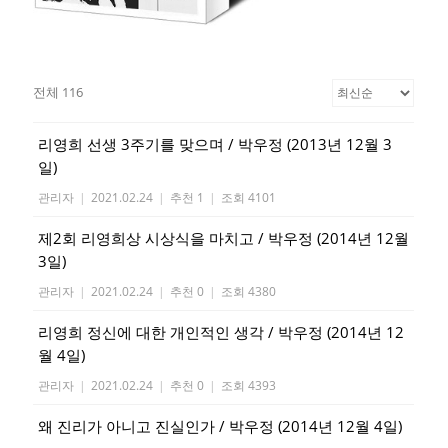
전체 116
리영희 선생 3주기를 맞으며 / 박우정 (2013년 12월 3
일)
관리자
|
2021.02.24
|
추천 1
|
조회 4101
제2회 리영희상 시상식을 마치고 / 박우정 (2014년 12월
3일)
관리자
|
2021.02.24
|
추천 0
|
조회 4380
리영희 정신에 대한 개인적인 생각 / 박우정 (2014년 12
월 4일)
관리자
|
2021.02.24
|
추천 0
|
조회 4393
왜 진리가 아니고 진실인가 / 박우정 (2014년 12월 4일)