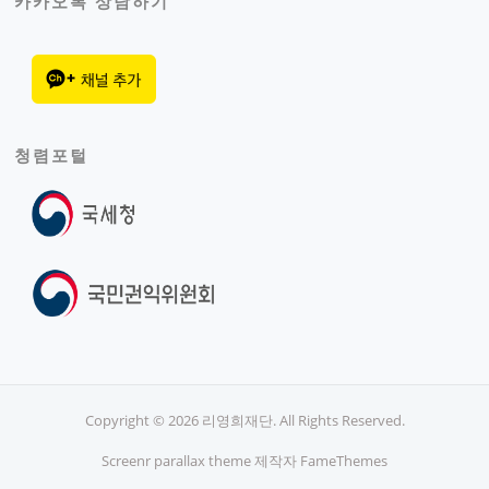
카카오톡 상담하기
청렴포털
Copyright © 2026 리영희재단. All Rights Reserved.
Screenr parallax theme
제작자 FameThemes