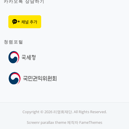
카카오톡 상담하기
청렴포털
Copyright © 2026 리영희재단. All Rights Reserved.
Screenr parallax theme
제작자 FameThemes