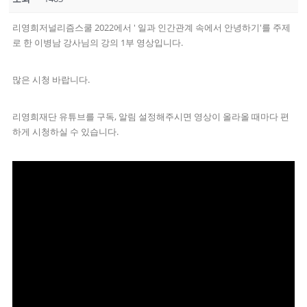
리영희저널리즘스쿨 2022에서 ' 일과 인간관계 속에서 안녕하기'를 주제
로 한 이병남 강사님의 강의 1부 영상입니다.
많은 시청 바랍니다.
리영희재단 유튜브를 구독, 알림 설정해주시면 영상이 올라올 때마다 편
하게 시청하실 수 있습니다.