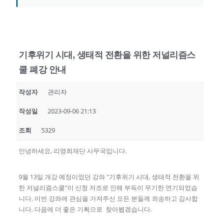
기후위기 시대, 생태적 전환을 위한 저널리즘스
쿨 폐강 안내
작성자
관리자
작성일
2023-09-06 21:13
조회
5329
안녕하세요, 리영희재단 사무국입니다.
9월 13일 개강 예정이었던 강좌 "기후위기 시대, 생태적 전환을 위
한 저널리즘스쿨"이 신청 저조로 인해 부득이 무기한 연기되었습
니다. 이번 강좌에 관심을 가져주신 모든 분들께 죄송하고 감사합
니다. 다음에 더 좋은 기획으로 찾아뵙겠습니다.