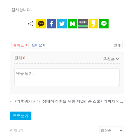
감사합니다.
좋아요
0
싫어요
0
인쇄
전체
0
«
<기후위기 시대, 생태적 전환을 위한 저널리즘 스쿨> 기획자 인터뷰
목록보기
전체 74