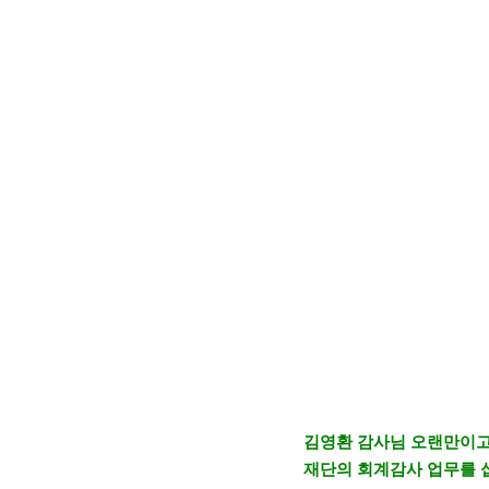
김영환 감사님 오랜만이고
재단의 회계감사 업무를 