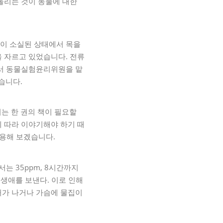
올리는 것이 동물에 대한
식이 소실된 상태에서 목을
을 자르고 있었습니다. 전류
에서 동물실험윤리위원을 맡
습니다.
는 한 권의 책이 필요할
에 따라 이야기해야 하기 때
만 인용해 보겠습니다.
는 35ppm, 8시간까지
 생애를 보낸다. 이로 인해
처가 나거나 가슴에 물집이