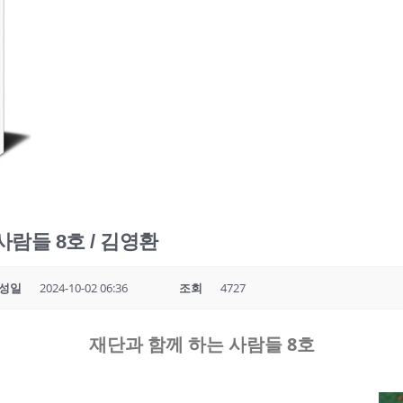
람들 8호 / 김영환
성일
2024-10-02 06:36
조회
4727
재단과 함께 하는 사람들 8호