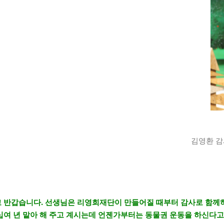
김영환 감
 반갑습니다. 선생님은 리영희재단이 만들어질 때부터 감사로 함께
십여 년 맡아 해 주고 계시는데 언젠가부터는 동물권 운동을 하신다고