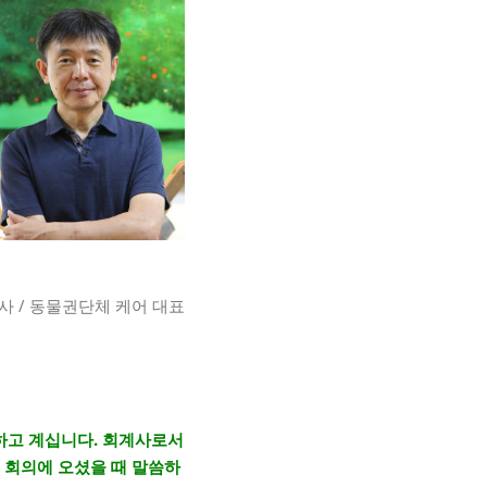
사 / 동물권단체 케어 대표
하고 계십니다. 회계사로서
 회의에 오셨을 때 말씀하