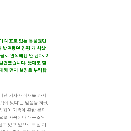
이 대표로 있는 동물권단
채 발견됐던 양평 개 학살
물로 인식해선 안 된다. 이
발언했습니다. 뜻대로 할
 대해 먼저 설명을 부탁합
어떤 기자가 취재를 와서
것이 맞다’는 말씀을 하셨
경험이 가족에 관한 문제
적으로 사육되다가 구조된
살고 있고 앞으로도 살 가