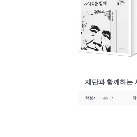
재단과 함께하는 사
작성자
관리자
작