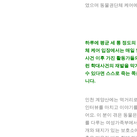
였으며 동물권단체 케어에
하루에 평균 세 통 정도
체 케어 입장에서는 매일 
사건 이후 가진 활동가들의
런 학대사건의 재발을 막
수 있다면 스스로 죽는 쪽
니다.
인천 계양산에는 먹거리로
인터뷰를 마치고 이야기를
어요. 이 분이 겪은 동물
를 다루는 여성가족부에서
개와 돼지가 있는 보호소에