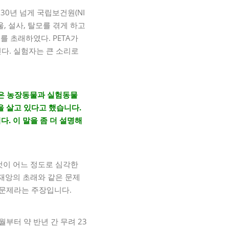
 30년 넘게 국립보건원(NI
, 설사, 탈모를 겪게 하고
를 초래하였다. PETA가
진다. 실험자는 큰 소리로
님은 농장동물과 실험동물
을 살고 있다고 했습니다.
. 이 말을 좀 더 설명해
것이 어느 정도로 심각한
재앙의 초래와 같은 문제
 문제라는 주장입니다.
월부터 약 반년 간 무려 23