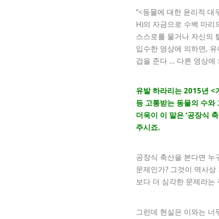
”<동물에 대한 윤리적 대우
H)의 자금으로 수백 마리
스스로를 물거나 자신의 털
입수한 영상에 의하면, 유
겁을 준다 ... 다른 영상에 
유발 하라리는 2015년 
등 고통받는 동물의 수와 
더욱이 이 말은 ‘공장식 
주시죠.
공장식 축산을 본다면 누구
문제인가? 그것이 역사상 
보다 더 심각한 문제라는 
그런데 현실은 이와는 너무나