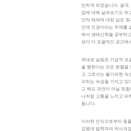
민하게 되었습니다. 결국,
업에 대해 살펴보기도 하고
안적 체제에 대한 답은 
인데 인권이라는 주제를 
에서 생태신학을 공부하고
보다 더 포괄적인 공간에
제대로 살핌은 가급적 포
을 행한다는 것은 분별을 
고 그로서는 불가피한 속성
피하는 속성을 가지고 있다
고 해도 과언이 아닐 듯합
나처럼 고통을 느끼고 피
됩니다.
이러한 인식으로부터 동물
강원대 법학과의 박사과정