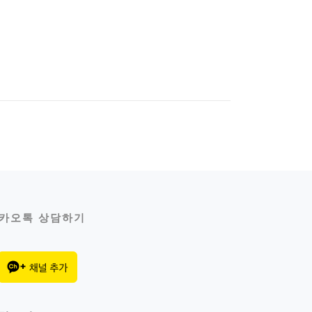
카오톡 상담하기