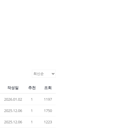
작성일
추천
조회
2026.01.02
1
1197
2025.12.06
1
1750
2025.12.06
1
1223