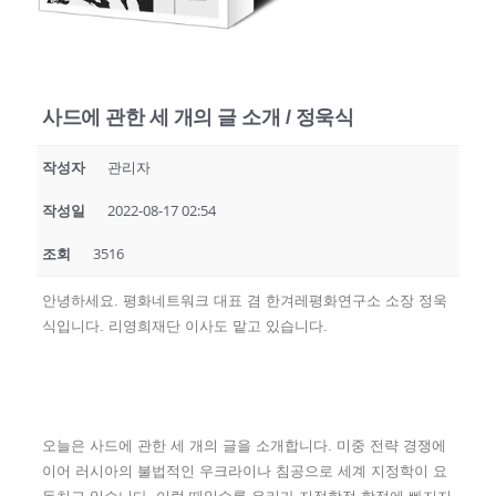
사드에 관한 세 개의 글 소개 / 정욱식
작성자
관리자
작성일
2022-08-17 02:54
조회
3516
안녕하세요. 평화네트워크 대표 겸 한겨레평화연구소 소장 정욱
식입니다. 리영희재단 이사도 맡고 있습니다.
오늘은 사드에 관한 세 개의 글을 소개합니다. 미중 전략 경쟁에
이어 러시아의 불법적인 우크라이나 침공으로 세계 지정학이 요