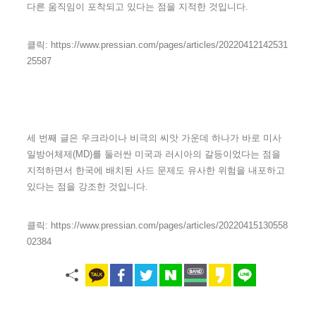
다른 움직임이 포착되고 있다는 점을 지적한 것입니다.
클릭: https://www.pressian.com/pages/articles/20220412142531
25587
세 번째 글은 우크라이나 비극의 씨앗 가운데 하나가 바로 미사
일방어체제(MD)를 둘러싼 미국과 러시아의 갈등이었다는 점을
지적하면서 한국에 배치된 사드 문제도 유사한 위험을 내포하고
있다는 점을 강조한 것입니다.
클릭: https://www.pressian.com/pages/articles/20220415130558
02384