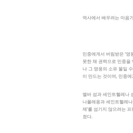
역사에서 배우려는 마음
민중에게서 버림받은 ‘영웅
못한 채 권력으로 민중을 
나 그 영웅의 소유 물일 
이 만드는 것이며, 민중에
엘바 섬과 세인트헬레나 
나폴레옹과 세인트헬레나 
제’를 섬기지 않으려는 프
졌다.