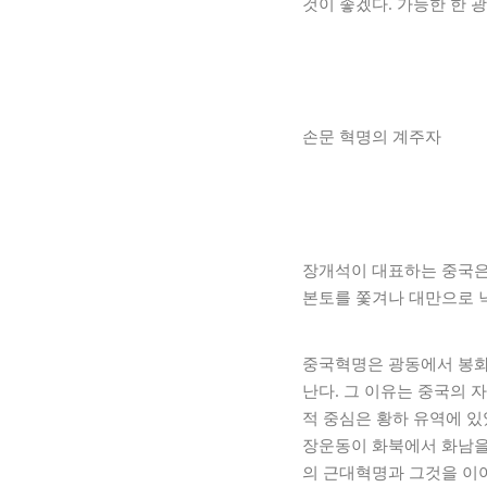
것이 좋겠다. 가능한 한 
손문 혁명의 계주자
장개석이 대표하는 중국은 
본토를 쫓겨나 대만으로 낙
중국혁명은 광동에서 봉화
난다. 그 이유는 중국의 
적 중심은 황하 유역에 
장운동이 화북에서 화남을
의 근대혁명과 그것을 이