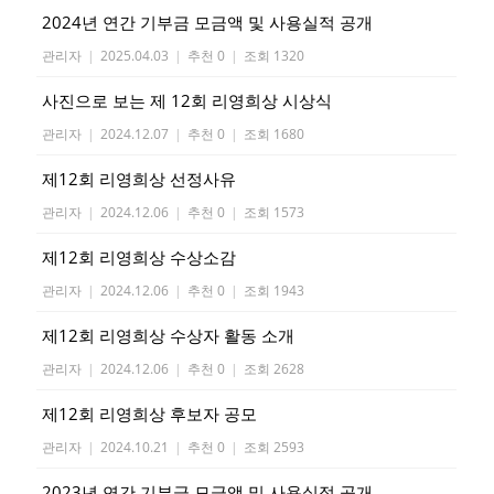
2024년 연간 기부금 모금액 및 사용실적 공개
관리자
|
2025.04.03
|
추천 0
|
조회 1320
사진으로 보는 제 12회 리영희상 시상식
관리자
|
2024.12.07
|
추천 0
|
조회 1680
제12회 리영희상 선정사유
관리자
|
2024.12.06
|
추천 0
|
조회 1573
제12회 리영희상 수상소감
관리자
|
2024.12.06
|
추천 0
|
조회 1943
제12회 리영희상 수상자 활동 소개
관리자
|
2024.12.06
|
추천 0
|
조회 2628
제12회 리영희상 후보자 공모
관리자
|
2024.10.21
|
추천 0
|
조회 2593
2023년 연간 기부금 모금액 및 사용실적 공개