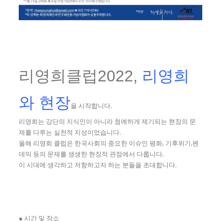
리영희클럽2022,
리영희
와 현장
을 시작합니다.
리영희는 강단의 지식인이 아니라 첨예하게 제기되는 현장의 문
제를 다루는 실천적 지성이었습니다.
올해 리영희 클럽은 한국사회의 중요한 이슈인 평화, 기후위기,펜
데믹 등의 문제를 생생한 현장적 관점에서 다룹니다.
이 시대에 생각하고 저항하고자 하는 분들을 초대합니다.
● 시간 및 장소