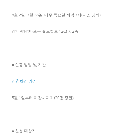
6월 2일~7월 28일, 매주 목요일 저녁 7시(대면 강좌)
창비학당(마포구 월드컵로 12길 7, 2층)
● 신청 방법 및 기간
신청하러 가기
5월 1일부터 마감시까지(20명 정원)
● 신청 대상자