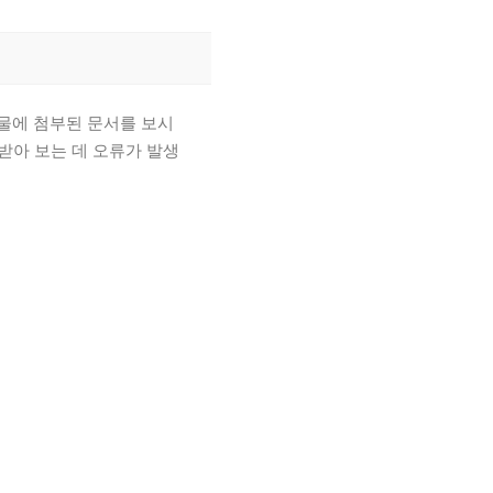
시물에 첨부된 문서를 보시
려받아 보는 데 오류가 발생