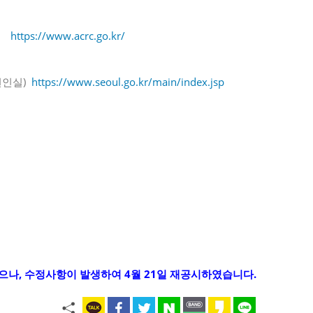
회
https://www.acrc.go.kr/
변인실)
https://www.seoul.go.kr/main/index.jsp
였으나, 수정사항이 발생하여 4월 21일 재공시하였습니다.