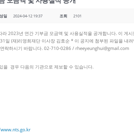
부금 모금액 및 사용실적 공개
성일
2024-04-12 19:37
조회
2101
 따라 2023년 연간 기부금 모금액 및 사용실적을 공개합니다. 이 게
월 31일 (재)리영희재단 이사장 김효순 * 이 공지에 첨부된 파일을 내
하시기 바랍니다. 02-710-0286 / rheeyeunghui@gmail.com
있을 경우 다음의 기관으로 제보할 수 있습니다.
//www.nts.go.kr