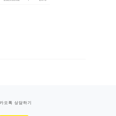
카오톡 상담하기