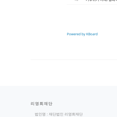
Powered by KBoard
리영희재단
법인명 : 재단법인 리영희재단