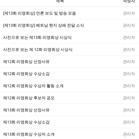
제목
작성자
[제13회 리영희상] 언론 보도 및 방송 모음
관리자
[제13회 리영희상] 베트남 현지 상패 전달 소식
관리자
사진으로 보는 제13회 리영희상 시상식
관리자
사진으로 보는 제 12회 리영희상 시상식
관리자
제12회 리영희상 선정사유
관리자
제12회 리영희상 수상소감
관리자
제12회 리영희상 수상자 활동 소개
관리자
제12회 리영희상 후보자 공모
관리자
제13회 리영희상 선정사유
관리자
제13회 리영희상 수상소감
관리자
제13회 리영희상 수상자 소개
관리자