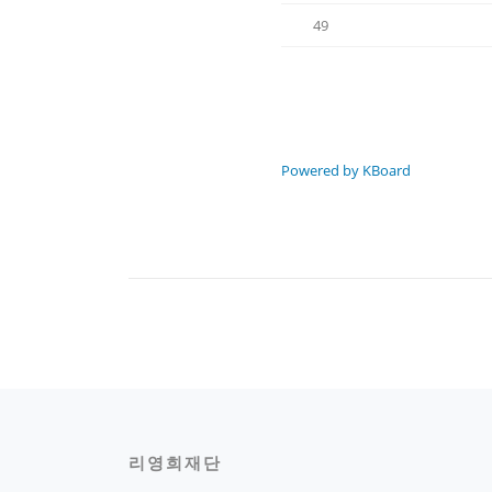
49
Powered by KBoard
리영희재단