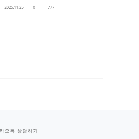
2025.11.25
0
777
카오톡 상담하기