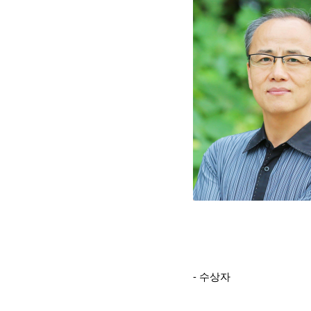
- 수상자