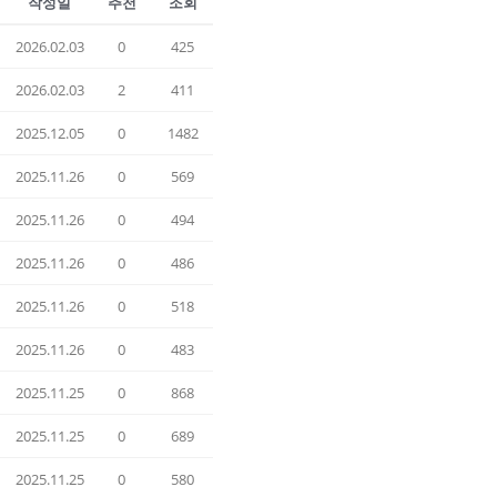
작성일
추천
조회
2026.02.03
0
425
2026.02.03
2
411
2025.12.05
0
1482
2025.11.26
0
569
2025.11.26
0
494
2025.11.26
0
486
2025.11.26
0
518
2025.11.26
0
483
2025.11.25
0
868
2025.11.25
0
689
2025.11.25
0
580