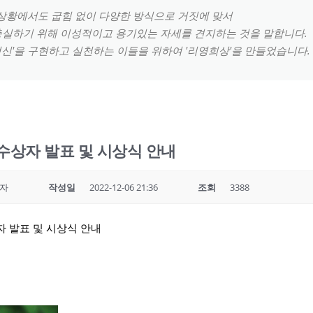
 상황에서도 굽힘 없이 다양한 방식으로 거짓에 맞서
충실하기 위해 이성적이고 용기있는 자세를 견지하는 것을 말합니다.
신'을 구현하고 실천하는 이들을 위하여 '리영희상'을 만들었습니다.
수상자 발표 및 시상식 안내
자
작성일
2022-12-06 21:36
조회
3388
자 발표 및 시상식 안내