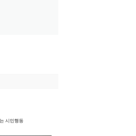
는 시민행동