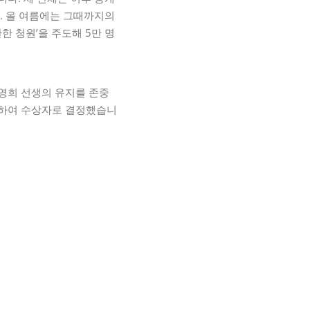
. 올 여름에는 그때까지의
 청원’을 주도해 5만 명
영희 선생의 유지를 존중
단하여 수상자로 결정했습니