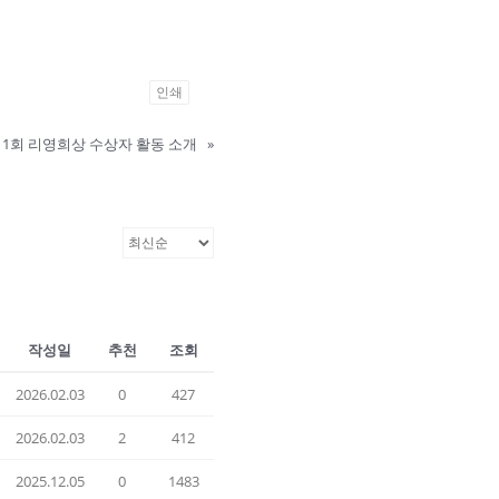
인쇄
11회 리영희상 수상자 활동 소개
»
작성일
추천
조회
2026.02.03
0
427
2026.02.03
2
412
2025.12.05
0
1483