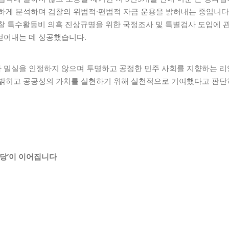
밀하게 분석하며 검찰의 위법적·편법적 자금 운용을 밝혀내는 중입니다
찰 특수활동비 의혹 진상규명을 위한 국정조사 및 특별검사 도입에 관한
얻어내는 데 성공했습니다.
 밀실을 인정하지 않으며 투명하고 공정한 민주 사회를 지향하는 리
 밝히고 공공성의 가치를 실현하기 위해 실천적으로 기여했다고 판
마당
’
이 이어집니다