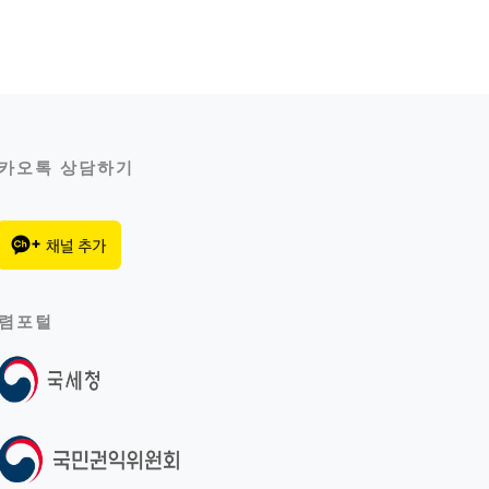
카오톡 상담하기
렴포털