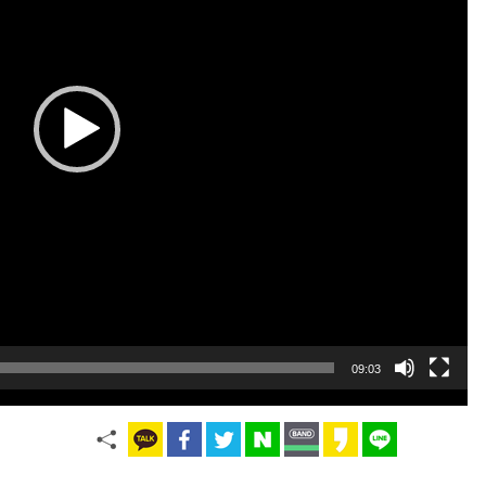
09:03