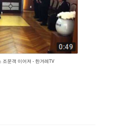
 조문객 이어져 - 한겨레TV