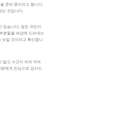
을 준비 중이라고 합니다.
없는 것입니다.
고 있습니다. 많은 국민이
운 부분들을 세상에 드러내는
을 보일 것이라고 확신합니
지 말고 수근이 와의 약속
여러분에게 진심으로 감사드