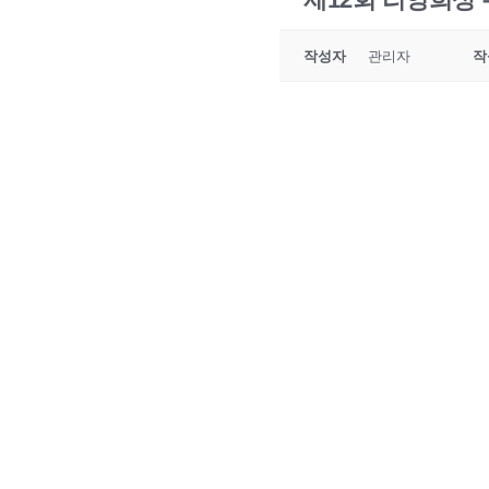
작성자
관리자
작