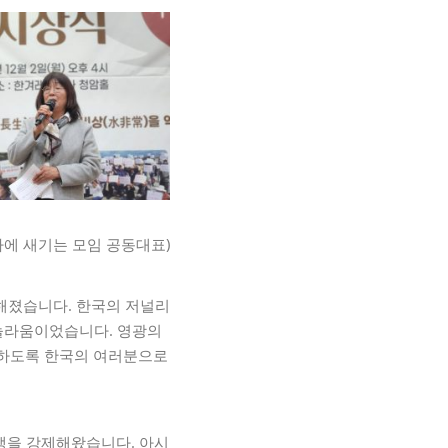
에 새기는 모임 공동대표)
전해졌습니다. 한국의 저널리
 놀라움이었습니다. 영광의
다하도록 한국의 여러분으로
생을 강제해왔습니다. 아시