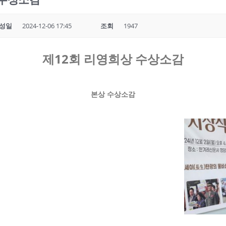
성일
2024-12-06 17:45
조회
1947
제12회 리영희상 수상소감
본상 수상소감