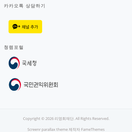
카카오톡 상담하기
청렴포털
Copyright © 2026 리영희재단. All Rights Reserved.
Screenr parallax theme
제작자 FameThemes