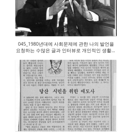
045_1980년대에 사회문제에 관한 나의 발언을
요청하는 수많은 글과 인터뷰로 개인적인 생활은
거의 누리기가 힘들었다.